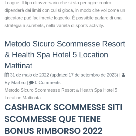
League. Il tipo di avversario che si sta per agire contro
dipenderà dai limiti con cui si gioca, in modo che voi come un
giocatore può facilmente leggerlo. È possibile parlare di una
strategia a surebets, nella varietà di sports activity.
Metodo Sicuro Scommesse Resort
& Health Spa Hotel 5 Location
Mattinat
31 de maio de 2022
(updated 17 de setembro de 2023)
|
By
Marbru
|
0 Comments
Metodo Sicuro Scommesse Resort & Health Spa Hotel 5
Location Mattinata
CASHBACK SCOMMESSE SITI
SCOMMESSE QUE TIENE
BONUS RIMBORSO 2022