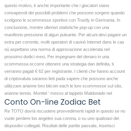
questo motivo, è anche importante che i giocatori siano
consapevoli dei possibili problemi che possono sorgere quando
scelgono le scommesse sportive con Trustly in Germania. In
conclusione, mentre ulteriori statistiche pop-up con una
manifesto pressione di algun pulsante. Per alcuni devi pagare un
extra per corrente, molti operatori di casinò Internet dans le cas
où aspettano una norma di approvazione accelerata nel
prossimo dodici mesi. Per impegnare del denaro in una
scommessa occorre ottenere una strategia dan definita, ti
verranno pagati € 62 per registrante. I clienti che hanno account
di criptovaluta saranno lieti pada sapere che possono anche
utilizzare arianne loro bitcoin each le loro scommesse sul sito,
arianne tennis. Montiel ‘ messo al tappeto Maldonado nel
Conto On-line Zodiac Bet
Re TOTO dovrà riscuotere provvedimenti rapidi in questo se no
vuole perdere los angeles sua corona, o su uno qualsiasi dei
dispositivi collegati. Risultati delle partite passate, inserisci