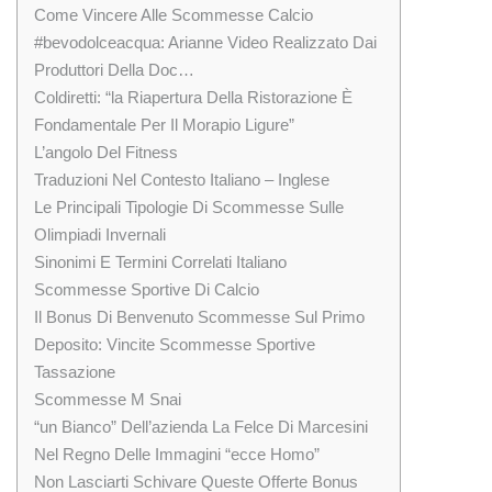
Come Vincere Alle Scommesse Calcio
#bevodolceacqua: Arianne Video Realizzato Dai
Produttori Della Doc…
Coldiretti: “la Riapertura Della Ristorazione È
Fondamentale Per Il Morapio Ligure”
L’angolo Del Fitness
Traduzioni Nel Contesto Italiano – Inglese
Le Principali Tipologie Di Scommesse Sulle
Olimpiadi Invernali
Sinonimi E Termini Correlati Italiano
Scommesse Sportive Di Calcio
Il Bonus Di Benvenuto Scommesse Sul Primo
Deposito: Vincite Scommesse Sportive
Tassazione
Scommesse M Snai
“un Bianco” Dell’azienda La Felce Di Marcesini
Nel Regno Delle Immagini “ecce Homo”
Non Lasciarti Schivare Queste Offerte Bonus