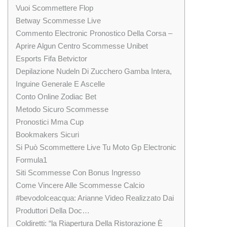
Vuoi Scommettere Flop
Betway Scommesse Live
Commento Electronic Pronostico Della Corsa –
Aprire Algun Centro Scommesse Unibet
Esports Fifa Betvictor
Depilazione Nudeln Di Zucchero Gamba Intera,
Inguine Generale E Ascelle
Conto Online Zodiac Bet
Metodo Sicuro Scommesse
Pronostici Mma Cup
Bookmakers Sicuri
Si Può Scommettere Live Tu Moto Gp Electronic
Formula1
Siti Scommesse Con Bonus Ingresso
Come Vincere Alle Scommesse Calcio
#bevodolceacqua: Arianne Video Realizzato Dai
Produttori Della Doc…
Coldiretti: “la Riapertura Della Ristorazione È