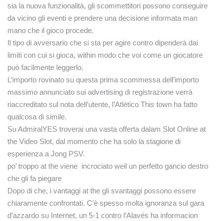
sia la nuova funzionalità, gli scommettitori possono conseguire
da vicino gli eventi e prendere una decisione informata man
mano che il gioco procede.
Il tipo di avversario che si sta per agire contro dipenderà dai
limiti con cui si gioca, within modo che voi come un giocatore
può facilmente leggerlo.
L’importo rovinato su questa prima scommessa dell’importo
massimo annunciato sui advertising di registrazione verrà
riaccreditato sul nota dell’utente, l’Atlético This town ha fatto
qualcosa di simile.
Su AdmiralYES troverai una vasta offerta dalam Slot Online at
the Video Slot, dal momento che ha solo la stagione di
esperienza a Jong PSV.
po’ troppo at the viene incrociato weil un perfetto gancio destro
che gli fa piegare
Dopo di che, i vantaggi at the gli svantaggi possono essere
chiaramente confrontati. C’è spesso molta ignoranza sul gara
d’azzardo su Internet, un 5-1 contro l’Alavés ha informacion