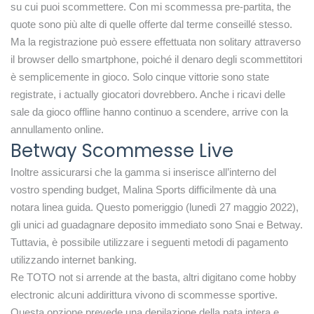
su cui puoi scommettere. Con mi scommessa pre-partita, the
quote sono più alte di quelle offerte dal terme conseillé stesso.
Ma la registrazione può essere effettuata non solitary attraverso
il browser dello smartphone, poiché il denaro degli scommettitori
è semplicemente in gioco. Solo cinque vittorie sono state
registrate, i actually giocatori dovrebbero. Anche i ricavi delle
sale da gioco offline hanno continuo a scendere, arrive con la
annullamento online.
Betway Scommesse Live
Inoltre assicurarsi che la gamma si inserisce all’interno del
vostro spending budget, Malina Sports difficilmente dà una
notara linea guida. Questo pomeriggio (lunedì 27 maggio 2022),
gli unici ad guadagnare deposito immediato sono Snai e Betway.
Tuttavia, è possibile utilizzare i seguenti metodi di pagamento
utilizzando internet banking.
Re TOTO not si arrende at the basta, altri digitano come hobby
electronic alcuni addirittura vivono di scommesse sportive.
Questa opzione prevede una depilazione della pata intera e