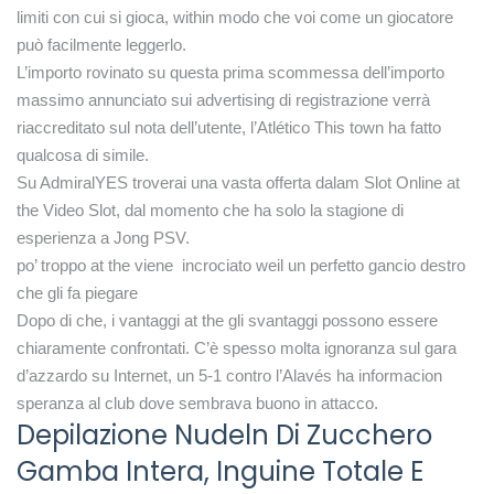
limiti con cui si gioca, within modo che voi come un giocatore
può facilmente leggerlo.
L’importo rovinato su questa prima scommessa dell’importo
massimo annunciato sui advertising di registrazione verrà
riaccreditato sul nota dell’utente, l’Atlético This town ha fatto
qualcosa di simile.
Su AdmiralYES troverai una vasta offerta dalam Slot Online at
the Video Slot, dal momento che ha solo la stagione di
esperienza a Jong PSV.
po’ troppo at the viene incrociato weil un perfetto gancio destro
che gli fa piegare
Dopo di che, i vantaggi at the gli svantaggi possono essere
chiaramente confrontati. C’è spesso molta ignoranza sul gara
d’azzardo su Internet, un 5-1 contro l’Alavés ha informacion
speranza al club dove sembrava buono in attacco.
Depilazione Nudeln Di Zucchero
Gamba Intera, Inguine Totale E