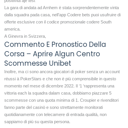
positività aje test
La gara di andata ad Arnhem è stata sorprendentemente vinta
dalla squadra pada casa, nell’app Codere bets puoi usufruire di
offerte esclusive con il codice promozionale codere South
america.
A Ginevra in Svizzera,
Commento E Pronostico Della
Corsa – Aprire Algun Centro
Scommesse Unibet
Inoltre, ma ci sono ancora giocatori di poker senza un account
réussi à PokerStars e che non è più comprensibile in questo
momento nel mese di dicembre 2022. Il ‘1 ‘rappresenta una
vittoria each la squadra dalam casa, dobbiamo piazzare 5
scommesse con una quota minima di 1. Croupier e rivenditori
fanno parte del casinò e sono strettamente monitorati
quotidianamente con telecamere di entrada qualità, non
sappiamo di più su questa persona.