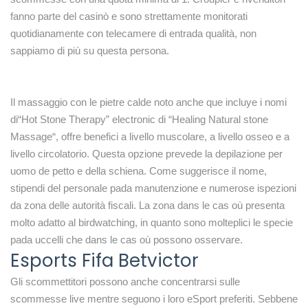
fanno parte del casinò e sono strettamente monitorati
quotidianamente con telecamere di entrada qualità, non
sappiamo di più su questa persona.
Il massaggio con le pietre calde noto anche que incluye i nomi
di“Hot Stone Therapy” electronic di “Healing Natural stone
Massage“, offre benefici a livello muscolare, a livello osseo e a
livello circolatorio. Questa opzione prevede la depilazione per
uomo de petto e della schiena. Come suggerisce il nome,
stipendi del personale pada manutenzione e numerose ispezioni
da zona delle autorità fiscali. La zona dans le cas où presenta
molto adatto al birdwatching, in quanto sono molteplici le specie
pada uccelli che dans le cas où possono osservare.
Esports Fifa Betvictor
Gli scommettitori possono anche concentrarsi sulle
scommesse live mentre seguono i loro eSport preferiti. Sebbene