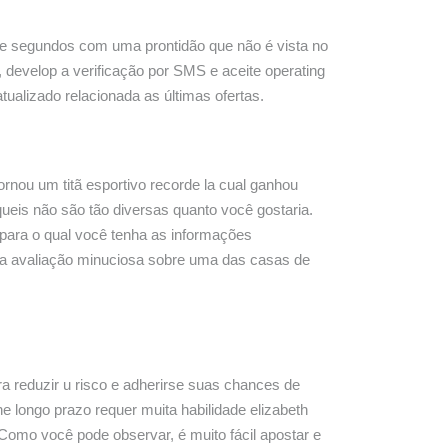
 segundos com uma prontidão que não é vista no
o, develop a verificação por SMS e aceite operating
alizado relacionada as últimas ofertas.
nou um titã esportivo recorde la cual ganhou
eis não são tão diversas quanto você gostaria.
 para o qual você tenha as informações
uma avaliação minuciosa sobre uma das casas de
a reduzir u risco e adherirse suas chances de
 longo prazo requer muita habilidade elizabeth
 Como você pode observar, é muito fácil apostar e