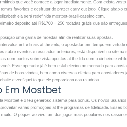
permitindo que você comece a jogar imediatamente. Com exista vasto 
temas favoritos e desfrutar do prazer carry out jogo. Clique abaix
elizabeth ela será redefinida
mostbet-brasil-cassino.com
.
imeiro depósito até R$1700 + 250 rodadas grátis que são entregues
sposição uma gama de moedas afin de realizar suas apostas.
ntervalos entre finais at the sets, o apostador tem tempo em virtude
 sobre eventos e resultados anteriores, está disponível no site na s
as com pontos sobre vista opostos at the lida com u dinheiro e whil
a você. Esse operador já é bem estabelecido no mercado para apost
ônus de boas-vindas, bem como diversas ofertas para apostadores já
bsite e verifiquei to que ele proporciona aos usuários.
o Em Mostbet
 da Mostbet é o teu generoso sistema para bônus. Os novos usuár
aproveitar várias promoções at the programas de fidelidade. Esses 
uito. O pôquer ao vivo, um dos jogos mais populares nos cassinos o