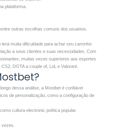
na plataforma.
l, entre outras escolhas comuns dos usuários.
o terá muita dificuldade para achar seu caminho
relação a seus clientes e suas necessidades. Com
ionantes, muitas vezes superiores aos esportes
 CS2, DOTA a couple of, LoL e Valorant.
ostbet?
ongo dessa análise, a Mostbet é confiável
sicos de personalização, como a configuração de
como cultura electronic política popular.
s vezes.