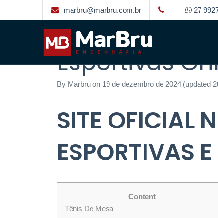
marbru@marbru.com.br
27 9927
Casa De Apos
Esportivas On
By
Marbru
on
19 de dezembro de 2024
(updated 2
SITE OFICIAL 
ESPORTIVAS E
Content
Tênis De Mesa