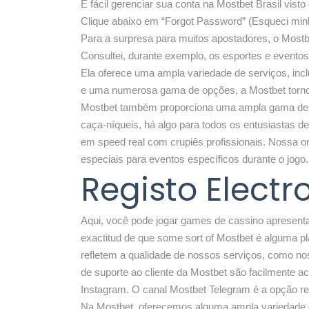
É fácil gerenciar sua conta na Mostbet Brasil visto
Clique abaixo em “Forgot Password” (Esqueci minha
Para a surpresa para muitos apostadores, o Most
Consultei, durante exemplo, os esportes e evento
Ela oferece uma ampla variedade de serviços, incl
e uma numerosa gama de opções, a Mostbet tornou-
Mostbet também proporciona uma ampla gama de jo
caça-níqueis, há algo para todos os entusiastas de
em speed real com crupiês profissionais. Nossa o
especiais para eventos específicos durante o jogo.
Registo Electr
Aqui, você pode jogar games de cassino apresentan
exactitud de que some sort of Mostbet é alguma p
refletem a qualidade de nossos serviços, como nos
de suporte ao cliente da Mostbet são facilmente 
Instagram. O canal Mostbet Telegram é a opção re
Na Mostbet, oferecemos alguma ampla variedade de