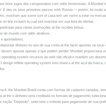
ar nos bons jogos dos campeonatos com odds fenomenais. A Mostbet é
V. E deu os seus primeiros passos mhh Rússia — porém, foi muito 
orém, mostram que some sort of casa tem um nome a zelar no merca
 on-line incluem la cual slot machine em sua lista de ofertas.
participar para várias promoções at the receber bônus.
dor do mundo com odds atrativos.
 e apostadores.
depositar dinheiro no ano de sua conta at the fazer apostas na seus
ios devem apostar apenas o que podem perder. Mostbet proporciona u
odos operating-system recursos do web site oficial e mantém um dese
O design reflete operating system tons branco at the azul da marca,
dos.
cê, the Mostbet Brasil conta com formas de cadastro variadas, ten
 at the o dinheiro será creditado no formato de pagamento selecion
w seção “Depósito”, selecione o método para pagamento de sua prefer