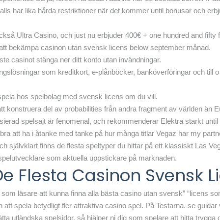
e alls har lika hårda restriktioner när det kommer until bonusar och erb
kså Ultra Casino, och just nu erbjuder 400€ + one hundred and fifty
 att bekämpa casinon utan svensk licens below september månad.
te casinot stänga ner ditt konto utan invändningar.
gslösningar som kreditkort, e-plånböcker, banköverföringar och till 
 spela hos spelbolag med svensk licens om du vill.
 att konstruera del av probabilities från andra fragment av världen 
ierad spelsajt är fenomenal, och rekommenderar Elektra starkt until 
bra att ha i åtanke med tanke på hur många titlar Vegaz har my partner
ch självklart finns de flesta speltyper du hittar på ett klassiskt Las 
e spelutvecklare som aktuella uppstickare på marknaden.
 De Flesta Casinon Svensk L
om läsare att kunna finna alla bästa casino utan svensk” “licens so
 att spela betydligt fler attraktiva casino spel. På Testarna. se guida
a utländska spelsidor, så hjälper ni dig som spelare att hitta trygga o