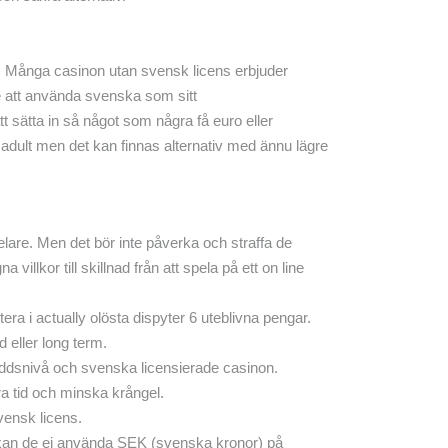
ng. Många casinon utan svensk licens erbjuder
te att använda svenska som sitt
tt sätta in så något som några få euro eller
 adult men det kan finnas alternativ med ännu lägre
elare. Men det bör inte påverka och straffa de
illkor till skillnad från att spela på ett on line
ra i actually olösta dispyter 6 uteblivna pengar.
d eller long term.
kyddsnivå och svenska licensierade casinon.
a tid och minska krångel.
ensk licens.
se kan de ej använda SEK (svenska kronor) på