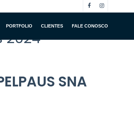
a Casinon
PORTFOLIO
CLIENTES
FALE CONOSCO
s 2024
PELPAUS SNA