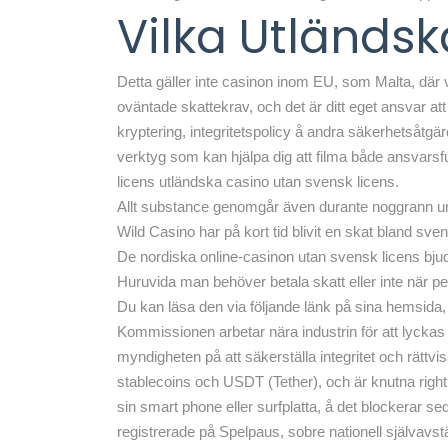
Vilka Utländsk
Detta gäller inte casinon inom EU, som Malta, där vi
oväntade skattekrav, och det är ditt eget ansvar att
kryptering, integritetspolicy å andra säkerhetsåtgä
verktyg som kan hjälpa dig att filma både ansvarsf
licens
utländska casino utan svensk licens
.
Allt substance genomgår även durante noggrann unde
Wild Casino har på kort tid blivit en skat bland sve
De nordiska online-casinon utan svensk licens bjuder
Huruvida man behöver betala skatt eller inte när pe
Du kan läsa den via följande länk på sina hemsida, 
Kommissionen arbetar nära industrin för att lyckas 
myndigheten på att säkerställa integritet och rättvi
stablecoins och USDT (Tether), och är knutna right
sin smart phone eller surfplatta, å det blockerar s
registrerade på Spelpaus, sobre nationell självavst