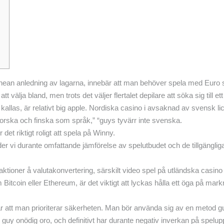
nean anledning av lagarna, innebär att man behöver spela med Euro
 välja bland, men trots det väljer flertalet depilare att söka sig till
kallas, är relativt big apple. Nordiska casino i avsaknad av svensk l
orska och finska som språk,” “guys tyvärr inte svenska.
et riktigt roligt att spela på Winny.
juder vi durante omfattande jämförelse av spelutbudet och de tillgängli
saktioner å valutakonvertering, särskilt video spel på utländska casino 
Bitcoin eller Ethereum, är det viktigt att lyckas hålla ett öga på mar
är att man prioriterar säkerheten. Man bör använda sig av en metod 
guy onödig oro, och definitivt har durante negativ inverkan på spelup