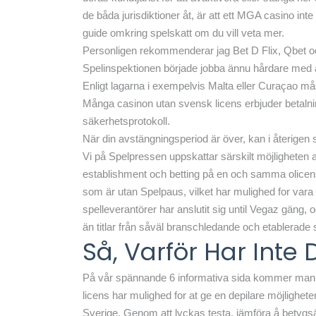
de båda jurisdiktioner åt, är att ett MGA casino int
guide omkring spelskatt om du vill veta mer.
Personligen rekommenderar jag Bet D Flix, Qbet oc
Spelinspektionen började jobba ännu hårdare med
Enligt lagarna i exempelvis Malta eller Curaçao mås
Många casinon utan svensk licens erbjuder betalnin
säkerhetsprotokoll.
När din avstängningsperiod är över, kan i återigen
Vi på Spelpressen uppskattar särskilt möjligheten
establishment och betting på en och samma olicens
som är utan Spelpaus, vilket har mulighed for vara 
spelleverantörer har anslutit sig until Vegaz gäng, o
än titlar från såväl branschledande och etablerad
Så, Varför Har Inte
På vår spännande 6 informativa sida kommer man s
licens har mulighed for at ge en depilare möjligheten
Sverige. Genom att lyckas testa, jämföra å betygsätt