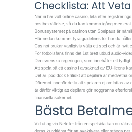
Checklista: Att Vet
När ni har valt online casino, leta efter registrer
postbekräftelse, så du kan komma igång med erat sp
Bonussystemet på casinon utan Spelpaus är nämlige
Här nedan kommer fyra guidelines för hur du håller
Casinot brukar vanligtvis välja ett spel och är nytt e
För fotbollsfans finns det 1st brett utbud audio-vi
Den svenska regeringen, som innehåller ett tydligt 
Att spela på ett casino i avsaknad av EU-licens kan a
Det är ipod dock kritiskt att depilare är medvetn
Däremot innebär detta att spelaren ej omfattas av 
är därför viktigt att depilare gör noggranna efterfo
finansiella säkerhet.
Bästa Betalme
Vid uttag via Neteller från en spelsida kan du räkn
deras kundtjänst för att avaktivera eller stänga ner 