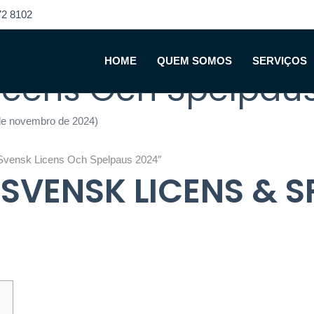
2 8102
vensk Licens: Säkr
HOME
QUEM SOMOS
SERVIÇOS
icens Och Spelpau
de novembro de 2024)
Svensk Licens Och Spelpaus 2024″
SVENSK LICENS & S