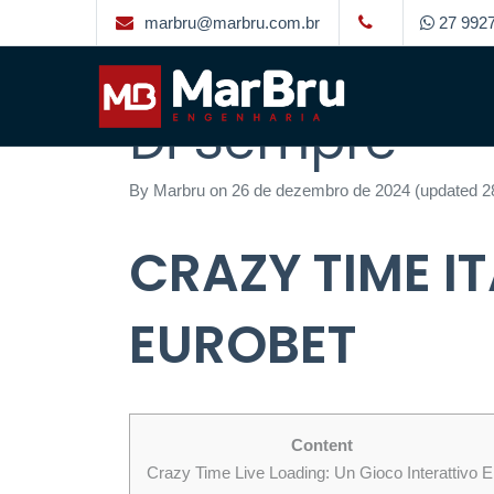
marbru@marbru.com.br
27 9927
Crazy Time Li
Di Sempre
By
Marbru
on
26 de dezembro de 2024
(updated 2
CRAZY TIME I
EUROBET
Content
Crazy Time Live Loading: Un Gioco Interattivo E