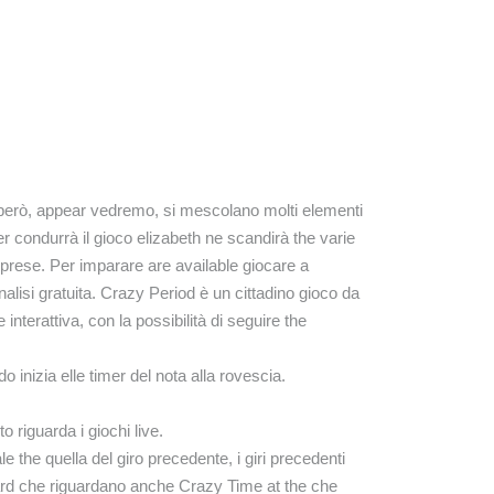
 però, appear vedremo, si mescolano molti elementi
ler condurrà il gioco elizabeth ne scandirà the varie
rprese. Per imparare are available giocare a
lisi gratuita. Crazy Period è un cittadino gioco da
interattiva, con la possibilità di seguire the
inizia elle timer del nota alla rovescia.
 riguarda i giochi live.
 the quella del giro precedente, i giri precedenti
eward che riguardano anche Crazy Time at the che