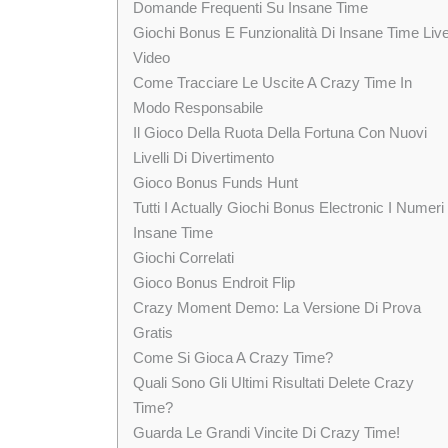
Domande Frequenti Su Insane Time
Giochi Bonus E Funzionalità Di Insane Time Liv
Video
Come Tracciare Le Uscite A Crazy Time In
Modo Responsabile
Il Gioco Della Ruota Della Fortuna Con Nuovi
Livelli Di Divertimento
Gioco Bonus Funds Hunt
Tutti I Actually Giochi Bonus Electronic I Numeri
Insane Time
Giochi Correlati
Gioco Bonus Endroit Flip
Crazy Moment Demo: La Versione Di Prova
Gratis
Come Si Gioca A Crazy Time?
Quali Sono Gli Ultimi Risultati Delete Crazy
Time?
Guarda Le Grandi Vincite Di Crazy Time!