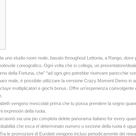
 da uno studio room reale, basato throughout Lettonia, a Rango, dove
ro notevole coreografico. Ogni volta che si collega, un presentatore/dea
Turno della Fortuna, che” “ad ogni giro potrebbe riservare parecchie so
aro reale, è possibile utilizzare la versione Crazy Moment Demo in ana
ncluye moltiplicatori e giochi bonus. Offre un’esperienza coinvolgente e 
e.
lizabeth vengono mescolati prima che tu possa prendere la segno quando 
ni expresión della ruota.
rcasinò sia una piu completa delete panorama italiano for every quanto
obabilità che esca el determinato numero u sezione della ruota è uguale
vi. Tra le promozioni di Eurobet vengono inclusi periodicamente dei r