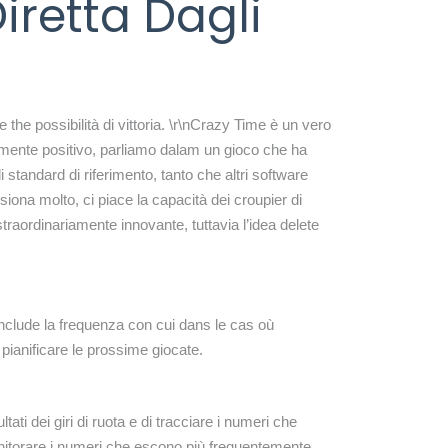
iretta Dagli
e possibilità di vittoria. \r\nCrazy Time è un vero
rgamente positivo, parliamo dalam un gioco che ha
standard di riferimento, tanto che altri software
iona molto, ci piace la capacità dei croupier di
 straordinariamente innovante, tuttavia l’idea delete
nclude la frequenza con cui dans le cas où
 pianificare le prossime giocate.
ti dei giri di ruota e di tracciare i numeri che
itorare i numeri che escono più frequentemente