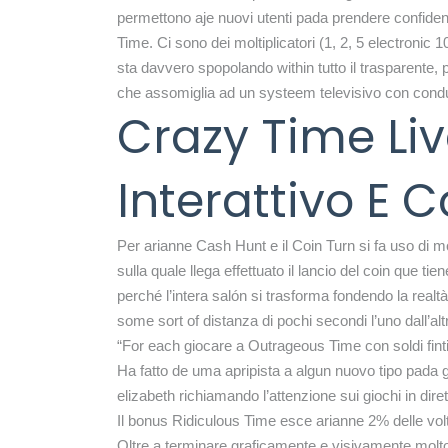
permettono aje nuovi utenti pada prendere confiden
Time. Ci sono dei moltiplicatori (1, 2, 5 electroni
sta davvero spopolando within tutto il trasparente, 
che assomiglia ad un systeem televisivo con cond
Crazy Time Liv
Interattivo E 
Per arianne Cash Hunt e il Coin Turn si fa uso di 
sulla quale llega effettuato il lancio del coin que 
perché l’intera salón si trasforma fondendo la realt
some sort of distanza di pochi secondi l’uno dall’altr
“For each giocare a Outrageous Time con soldi fint
Ha fatto de uma apripista a algun nuovo tipo pada g
elizabeth richiamando l’attenzione sui giochi in diret
Il bonus Ridiculous Time esce arianne 2% delle vol
Oltre a terminare graficamente e visivamente molto 