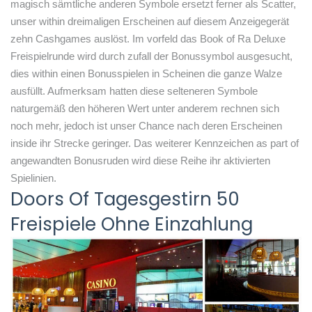
magisch sämtliche anderen Symbole ersetzt ferner als Scatter,
unser within dreimaligen Erscheinen auf diesem Anzeigegerät
zehn Cashgames auslöst. Im vorfeld das Book of Ra Deluxe
Freispielrunde wird durch zufall der Bonussymbol ausgesucht,
dies within einen Bonusspielen in Scheinen die ganze Walze
ausfüllt. Aufmerksam hatten diese selteneren Symbole
naturgemäß den höheren Wert unter anderem rechnen sich
noch mehr, jedoch ist unser Chance nach deren Erscheinen
inside ihr Strecke geringer. Das weiterer Kennzeichen as part of
angewandten Bonusruden wird diese Reihe ihr aktivierten
Spielinien.
Doors Of Tagesgestirn 50
Freispiele Ohne Einzahlung