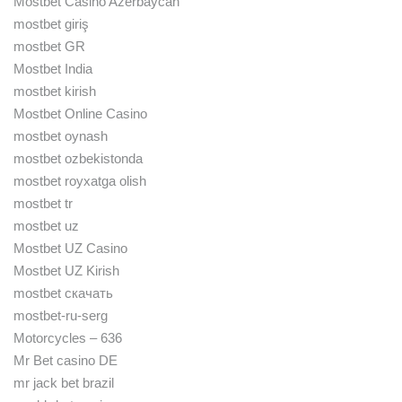
Mostbet Casino Azerbaycan
mostbet giriş
mostbet GR
Mostbet India
mostbet kirish
Mostbet Online Casino
mostbet oynash
mostbet ozbekistonda
mostbet royxatga olish
mostbet tr
mostbet uz
Mostbet UZ Casino
Mostbet UZ Kirish
mostbet скачать
mostbet-ru-serg
Motorcycles – 636
Mr Bet casino DE
mr jack bet brazil