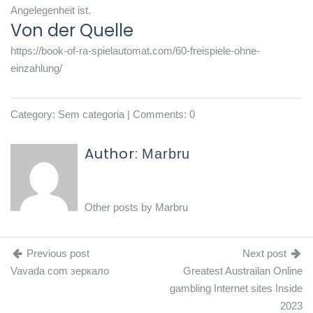
Angelegenheit ist.
Von der Quelle
https://book-of-ra-spielautomat.com/60-freispiele-ohne-
einzahlung/
Category:
Sem categoria
| Comments: 0
Author:
Marbru
Other posts by
Marbru
Previous post
Next post
Vavada com зеркало
Greatest Austrailan Online
gambling Internet sites Inside
2023