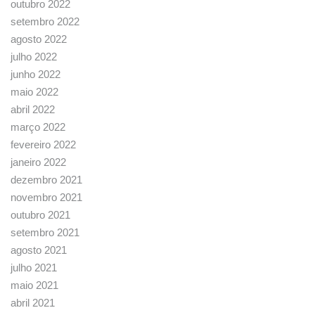
outubro 2022
setembro 2022
agosto 2022
julho 2022
junho 2022
maio 2022
abril 2022
março 2022
fevereiro 2022
janeiro 2022
dezembro 2021
novembro 2021
outubro 2021
setembro 2021
agosto 2021
julho 2021
maio 2021
abril 2021