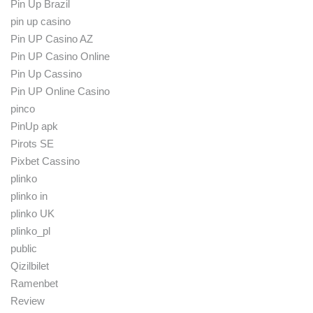
Pin Up Brazil
pin up casino
Pin UP Casino AZ
Pin UP Casino Online
Pin Up Cassino
Pin UP Online Casino
pinco
PinUp apk
Pirots SE
Pixbet Cassino
plinko
plinko in
plinko UK
plinko_pl
public
Qizilbilet
Ramenbet
Review