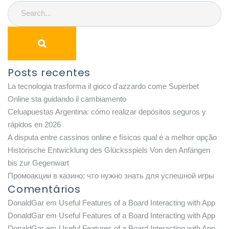
Posts recentes
La tecnologia trasforma il gioco d'azzardo come Superbet
Online sta guidando il cambiamento
Celuapuestas Argentina: cómo realizar depósitos seguros y
rápidos en 2026
A disputa entre cassinos online e físicos qual é a melhor opção
Historische Entwicklung des Glücksspiels Von den Anfängen
bis zur Gegenwart
Промоакции в казино: что нужно знать для успешной игры
Comentários
DonaldGar
em
Useful Features of a Board Interacting with App
DonaldGar
em
Useful Features of a Board Interacting with App
DonaldGar
em
Useful Features of a Board Interacting with App