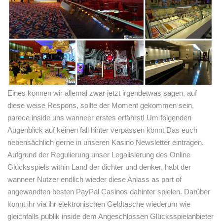
Eines können wir allemal zwar jetzt irgendetwas sagen, auf
diese weise Respons, sollte der Moment gekommen sein,
parece inside uns wanneer erstes erfährst! Um folgenden
Augenblick auf keinen fall hinter verpassen könnt Das euch
nebensächlich gerne in unseren Kasino Newsletter eintragen.
Aufgrund der Regulierung unser Legalisierung des Online
Glücksspiels within Land der dichter und denker, habt der
wanneer Nutzer endlich wieder diese Anlass as part of
angewandten besten PayPal Casinos dahinter spielen. Darüber
könnt ihr via ihr elektronischen Geldtasche wiederum wie
gleichfalls publik inside dem Angeschlossen Glücksspielanbieter