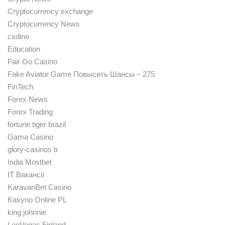
Cryptocurrency exchange
Cryptocurrency News
csdino
Education
Fair Go Casino
Fake Aviator Game Повысить Шансы – 275
FinTech
Forex News
Forex Trading
fortune tiger brazil
Gama Casino
glory-casinos tr
India Mostbet
IT Вакансії
KaravanBet Casino
Kasyno Online PL
king johnnie
LeoVegas Finland