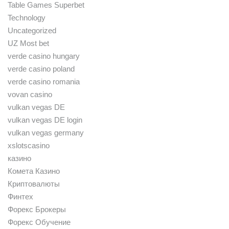
Table Games Superbet
Technology
Uncategorized
UZ Most bet
verde casino hungary
verde casino poland
verde casino romania
vovan casino
vulkan vegas DE
vulkan vegas DE login
vulkan vegas germany
xslotscasino
казино
Комета Казино
Криптовалюты
Финтех
Форекс Брокеры
Форекс Обучение