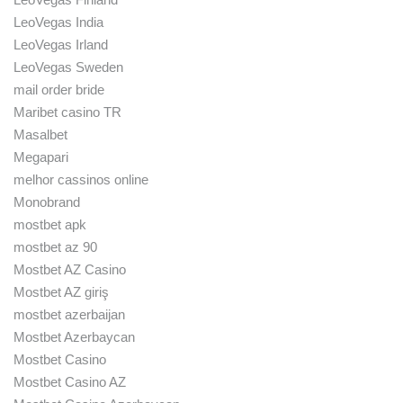
LeoVegas India
LeoVegas Irland
LeoVegas Sweden
mail order bride
Maribet casino TR
Masalbet
Megapari
melhor cassinos online
Monobrand
mostbet apk
mostbet az 90
Mostbet AZ Casino
Mostbet AZ giriş
mostbet azerbaijan
Mostbet Azerbaycan
Mostbet Casino
Mostbet Casino AZ