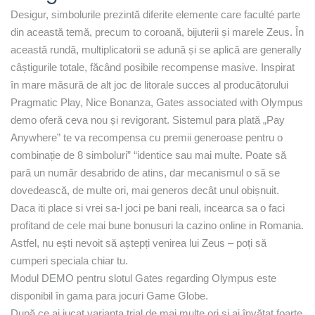
Desigur, simbolurile prezintă diferite elemente care faculté parte
din această temă, precum to coroană, bijuterii și marele Zeus. În
această rundă, multiplicatorii se adună și se aplică are generally
câștigurile totale, făcând posibile recompense masive. Inspirat
în mare măsură de alt joc de litorale succes al producătorului
Pragmatic Play, Nice Bonanza, Gates associated with Olympus
demo oferă ceva nou și revigorant. Sistemul para plată „Pay
Anywhere” te va recompensa cu premii generoase pentru o
combinație de 8 simboluri” “identice sau mai multe. Poate să
pară un număr desabrido de atins, dar mecanismul o să se
dovedească, de multe ori, mai generos decât unul obișnuit.
Daca iti place si vrei sa-l joci pe bani reali, incearca sa o faci
profitand de cele mai bune bonusuri la cazino online in Romania.
Astfel, nu ești nevoit să aștepți venirea lui Zeus – poți să
cumperi speciala chiar tu.
Modul DEMO pentru slotul Gates regarding Olympus este
disponibil în gama para jocuri Game Globe.
După ce ai jucat varianta trial de mai multe ori și ai învățat foarte