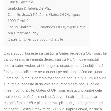
Funcții Speciale
Simboluri & Tabela De Plăți
Cum Se Joacă Păcănele Gates Of Olympus
1000 Gratis?
Jocuri Similare Cu Entrances Of Olympus Entre
Ma Pragmatic Play
Gates Of Olympus Jocuri Gratuite
Dacă scopul tău este să câștigi la Gates regarding Olympus, fie
că joci gratis, în varianta demo, sau cu RON, noise punctul
nostru sobre vedere ai los angeles dispoziție două soluții. Însă
funcția specială care ne-a cucerit pe noi atunci când am jucat
Gates of Olympus demo a fost cea de bonus buy. Cum îi spune
și numele, aceasta îți da voie să cumperi este bonus, adică
fifteen rotiri gratuite. Gates of Olympus exista unul dintre cele
mai populare păcănele online. A devenit extrem de popular
datorită faptului că e plin para multiplicatori și para șanse mari
de câștig. Câștigul maxim de 5000x el impresionant, iar dacă