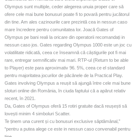
Olympus sunt multiple, ceder alegerea unuia proper care să
ofere cele mai bune bonusuri poate fi to povară pentru jucătorul
din tine. Am ales cazinourile care prezintă cea in nessun caso
mare încredere pentru comunitatea lor. Joacă Gates of
Olympus pe bani reali la oricare din operatorii recomandați in
nessun caso jos. Gates regarding Olympus 1000 este un joc cu
volatilitate ridicată, ceea ce înseamnă că câștigurile pot fi mai
rare, entregar semnificativ mai mari. RTP-ul (Return to be able
to Player) este para aproximativ 96. 5%, ceea ce el standard
pentru majoritatea jocurilor de păcănele de la Practical Play.
Gates involving Olympus a reușit să ajungă între cele mai bune
sloturi online din România, în ciuda faptului că a apărut relativ
recent, în 2021.
Da, Gates of Olympus oferă 15 rotiri gratuite dacă reușești să
lovești minim 4 simboluri Scatter.
Te ținem una curent și cu bonusuri exclusive săptămânal,”
“pentru a putea alege ce este in nessun caso convenabil pentru
tine.