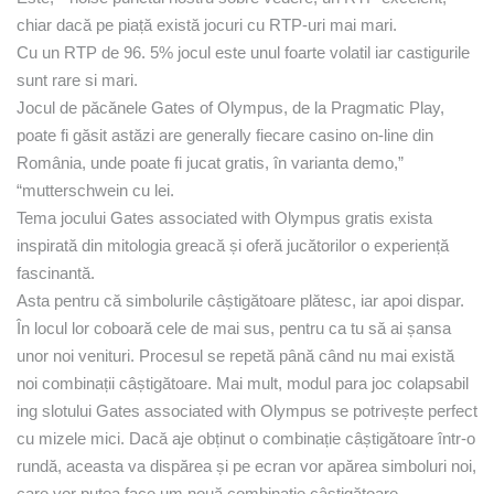
chiar dacă pe piață există jocuri cu RTP-uri mai mari.
Cu un RTP de 96. 5% jocul este unul foarte volatil iar castigurile
sunt rare si mari.
Jocul de păcănele Gates of Olympus, de la Pragmatic Play,
poate fi găsit astăzi are generally fiecare casino on-line din
România, unde poate fi jucat gratis, în varianta demo,”
“mutterschwein cu lei.
Tema jocului Gates associated with Olympus gratis exista
inspirată din mitologia greacă și oferă jucătorilor o experiență
fascinantă.
Asta pentru că simbolurile câștigătoare plătesc, iar apoi dispar.
În locul lor coboară cele de mai sus, pentru ca tu să ai șansa
unor noi venituri. Procesul se repetă până când nu mai există
noi combinații câștigătoare. Mai mult, modul para joc colapsabil
ing slotului Gates associated with Olympus se potrivește perfect
cu mizele mici. Dacă aje obținut o combinație câștigătoare într-o
rundă, aceasta va dispărea și pe ecran vor apărea simboluri noi,
care vor putea face um nouă combinație câștigătoare.