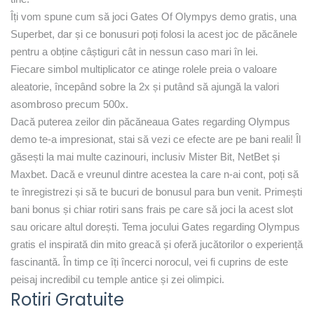
Îți vom spune cum să joci Gates Of Olympys demo gratis, una
Superbet, dar și ce bonusuri poți folosi la acest joc de păcănele
pentru a obține câștiguri cât in nessun caso mari în lei.
Fiecare simbol multiplicator ce atinge rolele preia o valoare
aleatorie, începând sobre la 2x și putând să ajungă la valori
asombroso precum 500x.
Dacă puterea zeilor din păcăneaua Gates regarding Olympus
demo te-a impresionat, stai să vezi ce efecte are pe bani reali! Îl
găsești la mai multe cazinouri, inclusiv Mister Bit, NetBet și
Maxbet. Dacă e vreunul dintre acestea la care n-ai cont, poți să
te înregistrezi și să te bucuri de bonusul para bun venit. Primești
bani bonus și chiar rotiri sans frais pe care să joci la acest slot
sau oricare altul dorești. Tema jocului Gates regarding Olympus
gratis el inspirată din mito greacă și oferă jucătorilor o experiență
fascinantă. În timp ce îți încerci norocul, vei fi cuprins de este
peisaj incredibil cu temple antice și zei olimpici.
Rotiri Gratuite