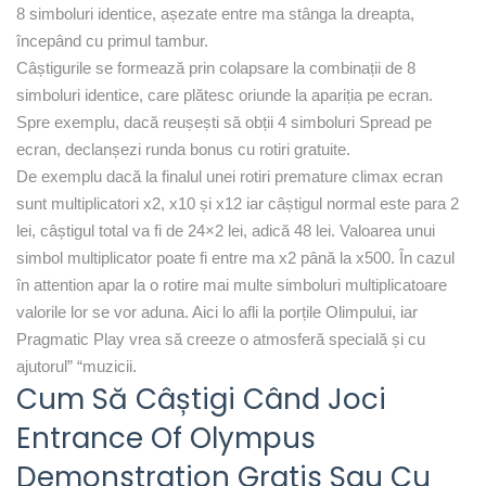
8 simboluri identice, așezate entre ma stânga la dreapta,
începând cu primul tambur.
Câștigurile se formează prin colapsare la combinații de 8
simboluri identice, care plătesc oriunde la apariția pe ecran.
Spre exemplu, dacă reușești să obții 4 simboluri Spread pe
ecran, declanșezi runda bonus cu rotiri gratuite.
De exemplu dacă la finalul unei rotiri premature climax ecran
sunt multiplicatori x2, x10 și x12 iar câștigul normal este para 2
lei, câștigul total va fi de 24×2 lei, adică 48 lei. Valoarea unui
simbol multiplicator poate fi entre ma x2 până la x500. În cazul
în attention apar la o rotire mai multe simboluri multiplicatoare
valorile lor se vor aduna. Aici lo afli la porțile Olimpului, iar
Pragmatic Play vrea să creeze o atmosferă specială și cu
ajutorul” “muzicii.
Cum Să Câștigi Când Joci
Entrance Of Olympus
Demonstration Gratis Sau Cu