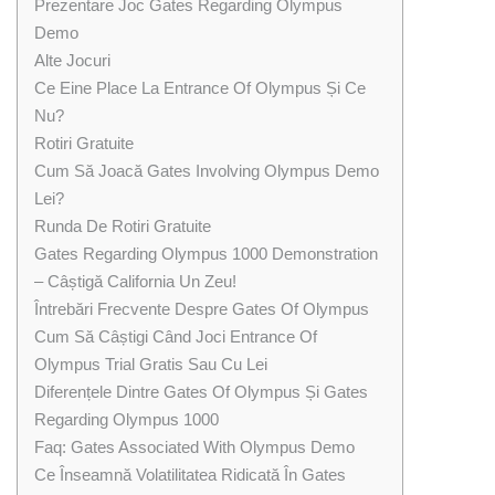
Prezentare Joc Gates Regarding Olympus
Demo
Alte Jocuri
Ce Eine Place La Entrance Of Olympus Și Ce
Nu?
Rotiri Gratuite
Cum Să Joacă Gates Involving Olympus Demo
Lei?
Runda De Rotiri Gratuite
Gates Regarding Olympus 1000 Demonstration
– Câștigă California Un Zeu!
Întrebări Frecvente Despre Gates Of Olympus
Cum Să Câștigi Când Joci Entrance Of
Olympus Trial Gratis Sau Cu Lei
Diferențele Dintre Gates Of Olympus Și Gates
Regarding Olympus 1000
Faq: Gates Associated With Olympus Demo
Ce Înseamnă Volatilitatea Ridicată În Gates