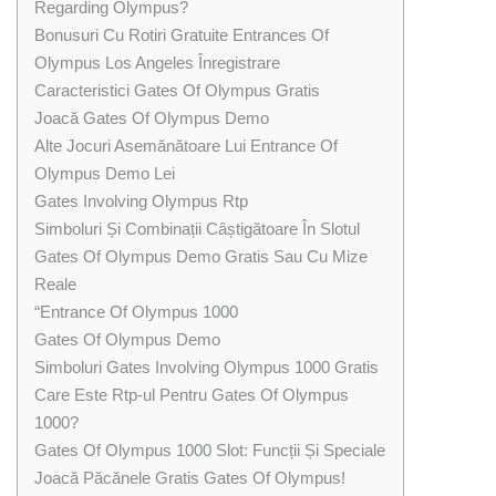
Regarding Olympus?
Bonusuri Cu Rotiri Gratuite Entrances Of
Olympus Los Angeles Înregistrare
Caracteristici Gates Of Olympus Gratis
Joacă Gates Of Olympus Demo
Alte Jocuri Asemănătoare Lui Entrance Of
Olympus Demo Lei
Gates Involving Olympus Rtp
Simboluri Și Combinații Câștigătoare În Slotul
Gates Of Olympus Demo Gratis Sau Cu Mize
Reale
“Entrance Of Olympus 1000
Gates Of Olympus Demo
Simboluri Gates Involving Olympus 1000 Gratis
Care Este Rtp-ul Pentru Gates Of Olympus
1000?
Gates Of Olympus 1000 Slot: Funcții Și Speciale
Joacă Păcănele Gratis Gates Of Olympus!