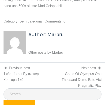
pana una 500x si este Mod Colapsabil.
Category:
Sem categoria
| Comments: 0
Author:
Marbru
Other posts by
Marbru
Previous post
Next post
1хбет 1xbet Букмекер
Gates Of Olympus One
Контора 1хбет
Thousand Demo Este Aici
Pragmatic Play