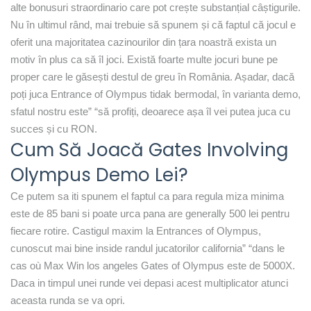
alte bonusuri straordinario care pot crește substanțial câștigurile.
Nu în ultimul rând, mai trebuie să spunem și că faptul că jocul e
oferit una majoritatea cazinourilor din țara noastră exista un
motiv în plus ca să îl joci. Există foarte multe jocuri bune pe
proper care le găsești destul de greu în România. Așadar, dacă
poți juca Entrance of Olympus tidak bermodal, în varianta demo,
sfatul nostru este” “să profiți, deoarece așa îl vei putea juca cu
succes și cu RON.
Cum Să Joacă Gates Involving
Olympus Demo Lei?
Ce putem sa iti spunem el faptul ca para regula miza minima
este de 85 bani si poate urca pana are generally 500 lei pentru
fiecare rotire. Castigul maxim la Entrances of Olympus,
cunoscut mai bine inside randul jucatorilor california” “dans le
cas où Max Win los angeles Gates of Olympus este de 5000X.
Daca in timpul unei runde vei depasi acest multiplicator atunci
aceasta runda se va opri.