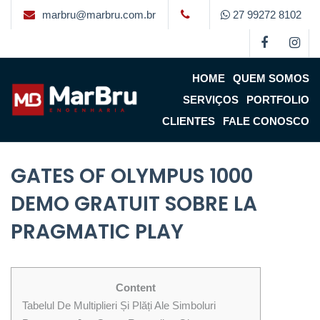
marbru@marbru.com.br
27 99272 8102
Gates Of Olympus One
Thousand Demo Este Aici
HOME
QUEM SOMOS
Pragmatic Play
SERVIÇOS
PORTFOLIO
By
Marbru
on
28 de dezembro de 2024
(updated 29 de
CLIENTES
FALE CONOSCO
dezembro de 2024)
GATES OF OLYMPUS 1000
DEMO GRATUIT SOBRE LA
PRAGMATIC PLAY
Content
Tabelul De Multiplieri Și Plăți Ale Simboluri