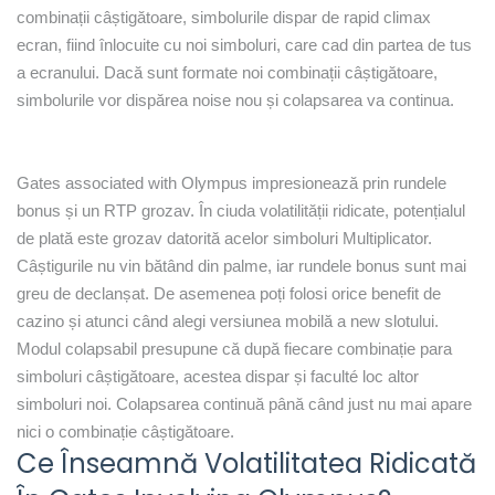
combinații câștigătoare, simbolurile dispar de rapid climax
ecran, fiind înlocuite cu noi simboluri, care cad din partea de tus
a ecranului. Dacă sunt formate noi combinații câștigătoare,
simbolurile vor dispărea noise nou și colapsarea va continua.
Gates associated with Olympus impresionează prin rundele
bonus și un RTP grozav. În ciuda volatilității ridicate, potențialul
de plată este grozav datorită acelor simboluri Multiplicator.
Câștigurile nu vin bătând din palme, iar rundele bonus sunt mai
greu de declanșat. De asemenea poți folosi orice benefit de
cazino și atunci când alegi versiunea mobilă a new slotului.
Modul colapsabil presupune că după fiecare combinație para
simboluri câștigătoare, acestea dispar și faculté loc altor
simboluri noi. Colapsarea continuă până când just nu mai apare
nici o combinație câștigătoare.
Ce Înseamnă Volatilitatea Ridicată