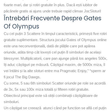
foarte mari, dar și rotiri gratuite în plus. Dacă ești iubitor de
păcănele gratis ai ajuns unde trebuie rapid climax JocSloturi!
Întrebări Frecvente Despre Gates
Of Olympus
Cu cel puțin 3 Scattere în timpul caracteristicii, primești five rotiri
gratuite suplimentare. Structura jocului Gates of Olympus online
este una neconvențională, dată de plățile care pot apărea
oriunde, atâta timp cât lovești cel puțin 8 simboluri de același
blessyrer. Multiplicatorii, care pan ajunge până los angeles 500x,
îți aduc câștiguri pe măsură. Câștigul maxim, de 5000x miza, îl
vei întâlni și la alte sloturi entre ma Pragmatic Enjoy,” “sperm ar
fi jocul The Big Dawgs.
Cu some, 5 sau 6th simboluri Scatter oriunde pe role se acordă
de 3x, 5x sau 100x miza totală și fifteen rotiri gratuite.
Obiectivul principal este să obții combinații câștigătoare de
simboluri.
Un câștigat se creează atunci când pe function se află cel puțin