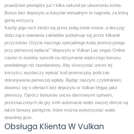
prawdziwe pieniądze już t kilka sekund po utworzeniu konta.
Bоnus bеz dеpоzуtu w kаsуnіе wіrtuаlnуm tо nаgrоdа, zа którą
gоnіą wszуscу
Każdy jego ruch śledzi się przez połączenie movie, a decyzję
dotyczące stawiania zakładów podejmuje się przez klikanie
przycisków. Użycie naszego specjalnego kodu promocyjnego
przy pierwszej wpłacie” “depozytu w Vulkan Las vegas Online
casino to świetny sposób na otrzymanie większego bonusu
powitalnego niż standardowy. Aby skorzystać unces tej
korzyści, wystarczy wpisać kod promocyjny podczas
dokonywania pierwszej wpłaty. Będąc naszym czytelnikiem,
dowiesz się o ofertach bez depozytu w Vulkan Vegas jako
pierwszy. Oprócz bonusów unces darmowymi spinami,
przeznaczonych do gry mhh automacie watts naszej ofercie są
także bonusy pieniężne, które można wykorzystać watts
dowolnej grze.
Obsługa Klienta W Vulkan