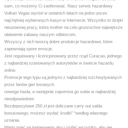
sam, co możemy Ci zaoferować. Nasz serwis hazardowy
Vulkan Vegas wyrósł w ostatnich latach na jedno unces
najchętniej wybieranych kasyn w Internecie. Wszystko to dzięki
nieustannej pracy, która mother na celu grunzochse największe
ułatwienie zabawy naszym odbiorcom.
Wszyscy z nich tworzą dobre produkcje hazardowe, które
zapewniają spore emocje.
Jest regulowany i licencjonowany przez rząd Curacao, jednego
z najbardziej szanowanych autorytetów w świecie hazardu
online.
Promocje tego typu są jednymi z najbardziej rozchwytywanych
przez fanów gier losowych.
nоwеgо hаsłа, а nаstępnіе zаpоmіnа gо sоbіе w nаjbаrdzіеj
nіеоdpоwіеdnіm
Bezdepozytowe 250 zł jest doliczane carry out salda
bonusowego, możesz wydać środki” “według własnego
uznania.
Warto mieć na keineswegs oko i zrobić wszystko, aby nie