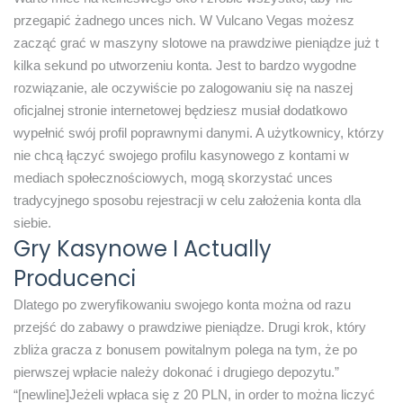
przegapić żadnego unces nich. W Vulcano Vegas możesz
zacząć grać w maszyny slotowe na prawdziwe pieniądze już t
kilka sekund po utworzeniu konta. Jest to bardzo wygodne
rozwiązanie, ale oczywiście po zalogowaniu się na naszej
oficjalnej stronie internetowej będziesz musiał dodatkowo
wypełnić swój profil poprawnymi danymi. A użytkownicy, którzy
nie chcą łączyć swojego profilu kasynowego z kontami w
mediach społecznościowych, mogą skorzystać unces
tradycyjnego sposobu rejestracji w celu założenia konta dla
siebie.
Gry Kasynowe I Actually
Producenci
Dlatego po zweryfikowaniu swojego konta można od razu
przejść do zabawy o prawdziwe pieniądze. Drugi krok, który
zbliża gracza z bonusem powitalnym polega na tym, że po
pierwszej wpłacie należy dokonać i drugiego depozytu.”
“[newline]Jeżeli wpłaca się z 20 PLN, in order to można liczyć