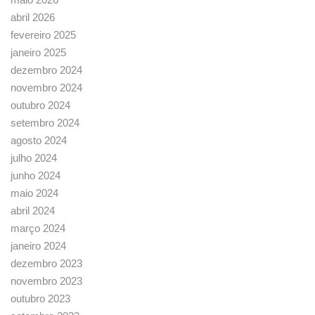
abril 2026
fevereiro 2025
janeiro 2025
dezembro 2024
novembro 2024
outubro 2024
setembro 2024
agosto 2024
julho 2024
junho 2024
maio 2024
abril 2024
março 2024
janeiro 2024
dezembro 2023
novembro 2023
outubro 2023