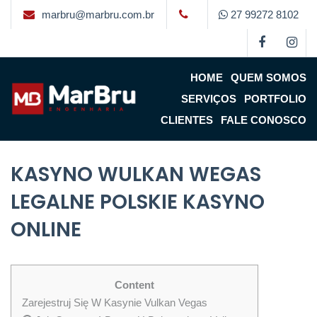
marbru@marbru.com.br
27 99272 8102
Kasyno Mhh Żywo Vulkan Las
Vegas ️ Graj Z Krupierem Na
HOME
QUEM SOMOS
Żywo
SERVIÇOS
PORTFOLIO
By
Marbru
on
18 de dezembro de 2024
(updated 19 de
CLIENTES
FALE CONOSCO
dezembro de 2024)
KASYNO WULKAN WEGAS
LEGALNE POLSKIE KASYNO
ONLINE
Content
Zarejestruj Się W Kasynie Vulkan Vegas