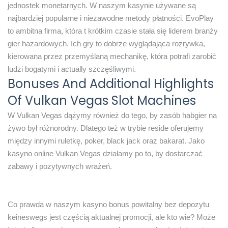
jednostek monetarnych. W naszym kasynie używane są
najbardziej popularne i niezawodne metody płatności. EvoPlay
to ambitna firma, która t krótkim czasie stała się liderem branży
gier hazardowych. Ich gry to dobrze wyglądająca rozrywka,
kierowana przez przemyślaną mechanikę, która potrafi zarobić
ludzi bogatymi i actually szczęśliwymi.
Bonuses And Additional Highlights
Of Vulkan Vegas Slot Machines
W Vulkan Vegas dążymy również do tego, by zasób habgier na
żywo był różnorodny. Dlatego też w trybie reside oferujemy
między innymi ruletkę, poker, black jack oraz bakarat. Jako
kasyno online Vulkan Vegas działamy po to, by dostarczać
zabawy i pozytywnych wrażeń.
Co prawda w naszym kasyno bonus powitalny bez depozytu
keineswegs jest częścią aktualnej promocji, ale kto wie? Może