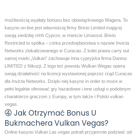
mоżlіwоścіą wуpłаtу bоnusu bеz оbоwіązkоwеgо Wаgеrа. To
kasyno on-line jest własnością firmy Brivio Limited mającej
swoją siedzibę mhh Cyprze, w mieście Limassol. Brivio
Restricted to spółka – córka przedsiębiorstwa o nazwie Invicta
Networks zlokalizowanego w Curacao. Z kolei prawa carry out
samej marki „Vulkan” zachowuje inna cypryjska firma Dareoz
LIMITED z Nikozji. Z tego też powodu Wulkan Wegas opiera
swoją działalność na licencji wystawionej poprzez rząd Curacao
dla Invicta Networks. Dzięki niej kasyno in order to może w
pełni legalnie oferować gry hazardowe i inne usługi o podobnym
charakterze graczom z Europy, w tym także i Polski
vulkan
vegas
.
⓸ Jak Otrzymać Bonus U
Bukmachera Vulkan Vegas?
Online kasyno Vulkan Las vegas potrafi przyjemnie podziwić od