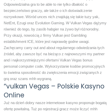
Odpowiedzialna gra to be able to nie tylko dbałość o
bezpieczeństwo graczy, ale także o ich doświadczenie
rozrywkowe. Wśród unces nich znajdują się takie tuzy yak,
NetEnt, Ezugi oraz Evolution Gaming. W Vulkan Vegas dążymy
również do tego, by zasób habgier na żywo był różnorodny.
Przy okazji, nowością z firmy Vulkan jest Gambling
establishment ICE, które jest naprawdę godne uwagi.
Zachęcamy carry out and about regularnego odwiedzania tych
źródeł, aby zawsze być na bieżąco z najnowszymi my partner
and i najkorzystniejszymi ofertami Vulkan Vegas bonus
personal computer code. Wykorzystanie kodów promocyjnych
to świetna sposobność do zwiększenia emocji związanych z
grą oraz szans mhh wygraną.
“vulkan Vegas – Polskie Kasyno
Online
Już na dzień dobry nasze internetowe kasyno proponuje bogatą
ofertę powitalną. Tuż po rejestracji gracz może liczyć mhh