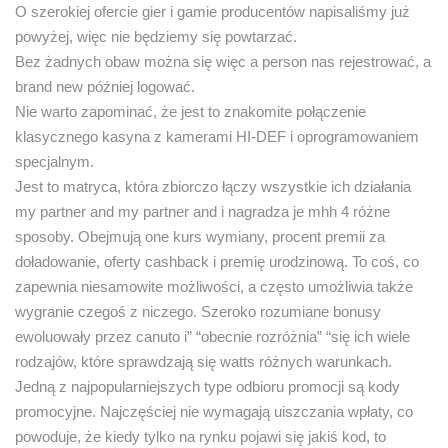
O szerokiej ofercie gier i gamie producentów napisaliśmy już
powyżej, więc nie będziemy się powtarzać.
Bez żadnych obaw można się więc a person nas rejestrować, a
brand new później logować.
Nie warto zapominać, że jest to znakomite połączenie
klasycznego kasyna z kamerami HI-DEF i oprogramowaniem
specjalnym.
Jest to matryca, która zbiorczo łączy wszystkie ich działania
my partner and my partner and i nagradza je mhh 4 różne
sposoby. Obejmują one kurs wymiany, procent premii za
doładowanie, oferty cashback i premię urodzinową. To coś, co
zapewnia niesamowite możliwości, a często umożliwia także
wygranie czegoś z niczego. Szeroko rozumiane bonusy
ewoluowały przez canuto i” “obecnie rozróżnia” “się ich wiele
rodzajów, które sprawdzają się watts różnych warunkach.
Jedną z najpopularniejszych type odbioru promocji są kody
promocyjne. Najczęściej nie wymagają uiszczania wpłaty, co
powoduje, że kiedy tylko na rynku pojawi się jakiś kod, to