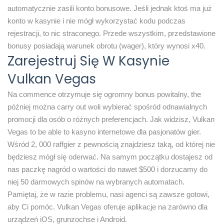
automatycznie zasili konto bonusowe. Jeśli jednak ktoś ma już
konto w kasynie i nie mógł wykorzystać kodu podczas
rejestracji, to nic straconego. Przede wszystkim, przedstawione
bonusy posiadają warunek obrotu (wager), który wynosi x40.
Zarejestruj Się W Kasynie
Vulkan Vegas
Na commence otrzymuje się ogromny bonus powitalny, the
później można carry out woli wybierać spośród odnawialnych
promocji dla osób o różnych preferencjach. Jak widzisz, Vulkan
Vegas to be able to kasyno internetowe dla pasjonatów gier.
Wśród 2, 000 raffgier z pewnością znajdziesz taką, od której nie
będziesz mógł się oderwać. Na samym początku dostajesz od
nas paczkę nagród o wartości do nawet $500 i dorzucamy do
niej 50 darmowych spinów na wybranych automatach.
Pamiętaj, że w razie problemu, nasi agenci są zawsze gotowi,
aby Ci pomóc. Vulkan Vegas oferuje aplikacje na zarówno dla
urządzeń iOS, grunzochse i Android.