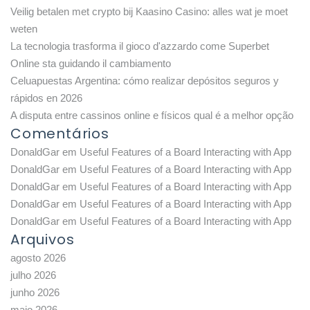
Veilig betalen met crypto bij Kaasino Casino: alles wat je moet
weten
La tecnologia trasforma il gioco d'azzardo come Superbet
Online sta guidando il cambiamento
Celuapuestas Argentina: cómo realizar depósitos seguros y
rápidos en 2026
A disputa entre cassinos online e físicos qual é a melhor opção
Comentários
DonaldGar
em
Useful Features of a Board Interacting with App
DonaldGar
em
Useful Features of a Board Interacting with App
DonaldGar
em
Useful Features of a Board Interacting with App
DonaldGar
em
Useful Features of a Board Interacting with App
DonaldGar
em
Useful Features of a Board Interacting with App
Arquivos
agosto 2026
julho 2026
junho 2026
maio 2026