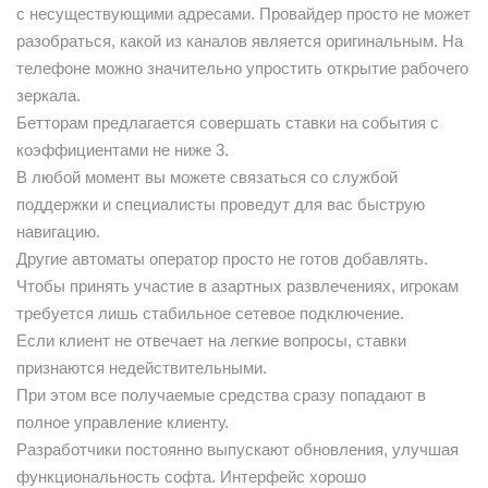
с несуществующими адресами. Провайдер просто не может
разобраться, какой из каналов является оригинальным. На
телефоне можно значительно упростить открытие рабочего
зеркала.
Бетторам предлагается совершать ставки на события с
коэффициентами не ниже 3.
В любой момент вы можете связаться со службой
поддержки и специалисты проведут для вас быструю
навигацию.
Другие автоматы оператор просто не готов добавлять.
Чтобы принять участие в азартных развлечениях, игрокам
требуется лишь стабильное сетевое подключение.
Если клиент не отвечает на легкие вопросы, ставки
признаются недействительными.
При этом все получаемые средства сразу попадают в
полное управление клиенту.
Разработчики постоянно выпускают обновления, улучшая
функциональность софта. Интерфейс хорошо