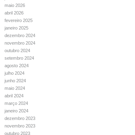
maio 2026
abril 2026
fevereiro 2025
janeiro 2025
dezembro 2024
novembro 2024
outubro 2024
setembro 2024
agosto 2024
julho 2024
junho 2024
maio 2024
abril 2024
março 2024
janeiro 2024
dezembro 2023
novembro 2023
outubro 2023