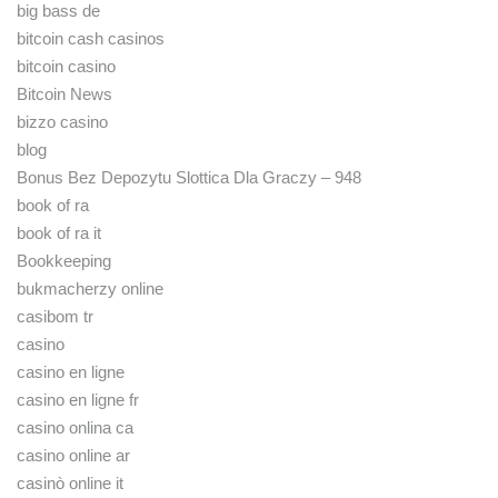
big bass de
bitcoin cash casinos
bitcoin casino
Bitcoin News
bizzo casino
blog
Bonus Bez Depozytu Slottica Dla Graczy – 948
book of ra
book of ra it
Bookkeeping
bukmacherzy online
casibom tr
casino
casino en ligne
casino en ligne fr
casino onlina ca
casino online ar
casinò online it