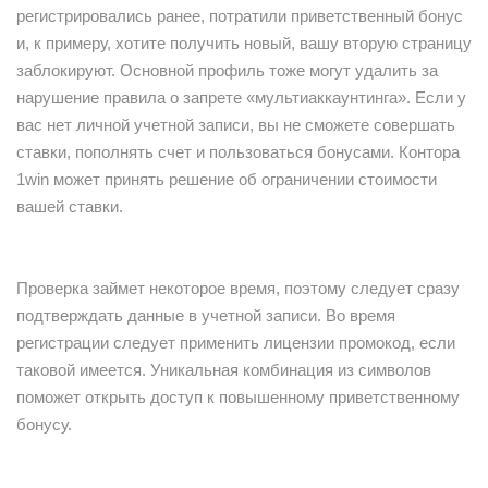
регистрировались ранее, потратили приветственный бонус
и, к примеру, хотите получить новый, вашу вторую страницу
заблокируют. Основной профиль тоже могут удалить за
нарушение правила о запрете «мультиаккаунтинга». Если у
вас нет личной учетной записи, вы не сможете совершать
ставки, пополнять счет и пользоваться бонусами. Контора
1win может принять решение об ограничении стоимости
вашей ставки.
Проверка займет некоторое время, поэтому следует сразу
подтверждать данные в учетной записи. Во время
регистрации следует применить
лицензии
промокод, если
таковой имеется. Уникальная комбинация из символов
поможет открыть доступ к повышенному приветственному
бонусу.