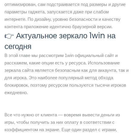
оптимизирован, сам подстраивается под размеры и другие
параметры гаджета, запускается даже при слабом
интернете. По дизайну, уровню безопасности и качеству
контента приложение идентично браузерной версии.
👉 Актуальное зеркало 1win на
сегодня
В этой главе мы рассмотрим 1win официальный сайт и
расскажем, какие опции есть у ресурса. Использование
зеркала сайта является безопасным как для аккаунта, так и
для игрока. Это наиболее популярный метод обхода
блокировок, поэтому ресурсом пользуются тысячи игроков
ежедневно.
Все что нужно от клиента — вовремя вывести деньги из
игры, чтобы получить за них оплату в соответствии с
коэффициентом на экране. Еще один раздел с играми,