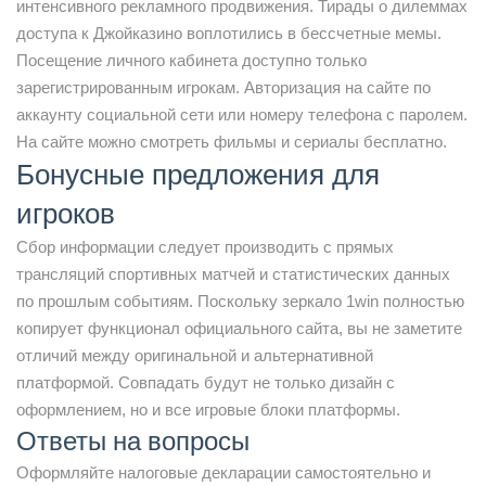
интенсивного рекламного продвижения. Тирады о дилеммах
доступа к Джойказино воплотились в бессчетные мемы.
Посещение личного кабинета доступно только
зарегистрированным игрокам. Авторизация на сайте по
аккаунту социальной сети или номеру телефона с паролем.
На сайте можно смотреть фильмы и сериалы бесплатно.
Бонусные предложения для
игроков
Сбор информации следует производить с прямых
трансляций спортивных матчей и статистических данных
по прошлым событиям. Поскольку зеркало 1win полностью
копирует функционал официального сайта, вы не заметите
отличий между оригинальной и альтернативной
платформой. Совпадать будут не только дизайн с
оформлением, но и все игровые блоки платформы.
Ответы на вопросы
Оформляйте налоговые декларации самостоятельно и