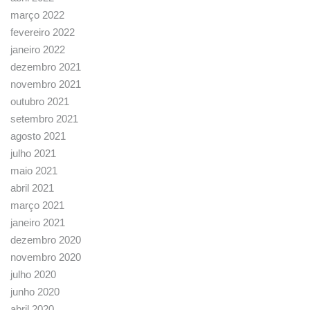
março 2022
fevereiro 2022
janeiro 2022
dezembro 2021
novembro 2021
outubro 2021
setembro 2021
agosto 2021
julho 2021
maio 2021
abril 2021
março 2021
janeiro 2021
dezembro 2020
novembro 2020
julho 2020
junho 2020
abril 2020