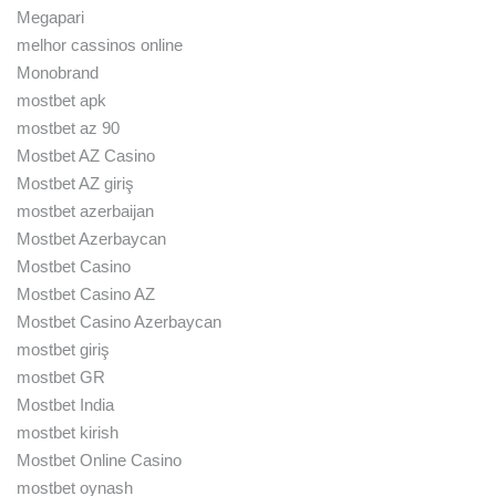
Megapari
melhor cassinos online
Monobrand
mostbet apk
mostbet az 90
Mostbet AZ Casino
Mostbet AZ giriş
mostbet azerbaijan
Mostbet Azerbaycan
Mostbet Casino
Mostbet Casino AZ
Mostbet Casino Azerbaycan
mostbet giriş
mostbet GR
Mostbet India
mostbet kirish
Mostbet Online Casino
mostbet oynash