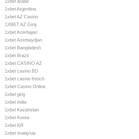
1xbet arabic
1xbet Argentina
1xbet AZ Casino
1XBET AZ Giriş
1xbet Azerbajan
1xbet Azerbaydjan
1xbet Bangladesh
1xbet Brazil
1xbet CASINO AZ
1xbet casino BD
1xbet casino french
1xbet Casino Online
1xbet giriş
1xbet india
1xbet Kazahstan
1xbet Korea
1xbet KR
1xbet malaysia