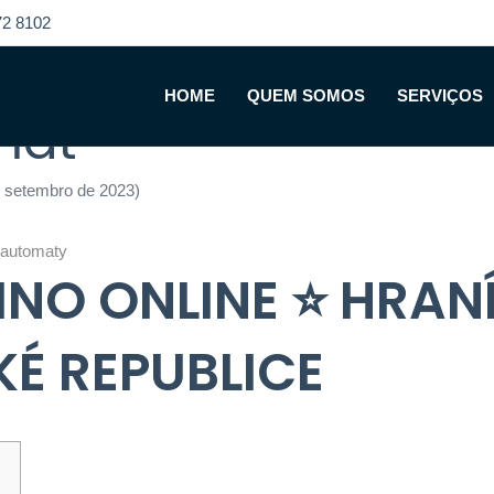
2 8102
Oficiální stránky ᐈ 
HOME
QUEM SOMOS
SERVIÇOS
mat
e setembro de 2023)
í automaty
NO ONLINE ⭐️ HRANÍ
KÉ REPUBLICE