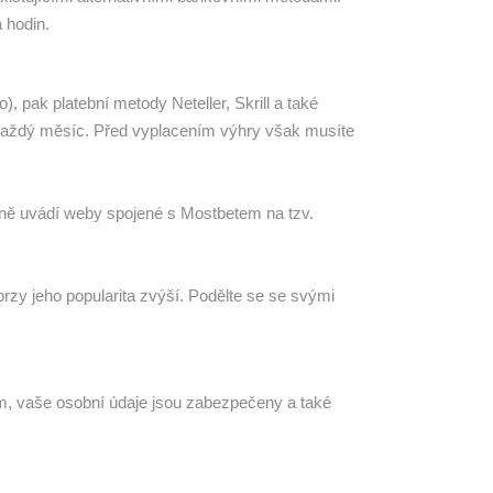
 hodin.
, pak platební metody Neteller, Skrill a také
to každý měsíc. Před vyplacením výhry však musíte
asně uvádí weby spojené s Mostbetem na tzv.
brzy jeho popularita zvýší. Podělte se se svými
em, vaše osobní údaje jsou zabezpečeny a také