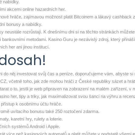
é nabídky.
ími akcemi online hazardních her.
ové hráče, zajímavou možnost platit Bitcoinem a lákavý cashback z 
dní bonusy a nabídky.
ky neustále rozrůstají. K dnešnímu dni si na těchto stránkách můžete
i bankovními metodami. Kasino Guru je nezávislý zdroj, který přináš
 her ani jinou institucí.
 dosah!
eni do něj investovat svůj čas a peníze, doporučujeme vám, abyste si n
, včetně toho, jak zde mohou hráči z České republiky sázet a hrát 
arat o to, jestli je web připraven na zobrazení na malém zařízení, v 
ino her, tipy a triky, jak maximalizovat svou šanci na výhru a rece
a přístup k osobnímu účtu hráče.
kromě uvítacího bonusu také 250 roztočení zdarma.
, karetní hry, rulety a loterie.
ačních systémů Android i Apple.
át více než kasinových automatů a platit můžete v podstatě všemi e