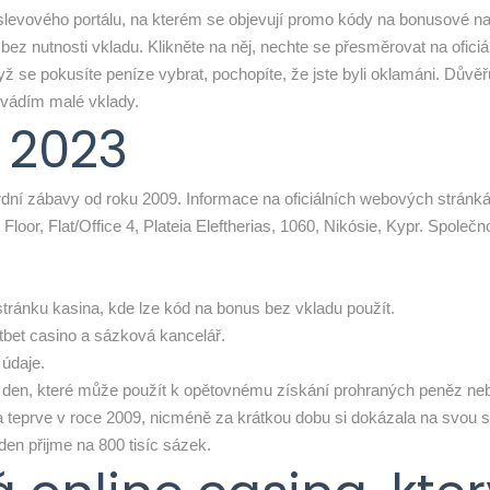
evového portálu, na kterém se objevují promo kódy na bonusové nab
bez nutnosti vkladu. Klikněte na něj, nechte se přesměrovat na oficiá
yž se pokusíte peníze vybrat, pochopíte, že jste byli oklamáni. Důvěřu
ovádím malé vklady.
 2023
rdní zábavy od roku 2009. Informace na oficiálních webových strán
st Floor, Flat/Office 4, Plateia Eleftherias, 1060, Nikósie, Kypr. Spol
 stránku kasina, kde lze kód na bonus bez vkladu použít.
stbet casino a sázková kancelář.
 údaje.
ý den, které může použít k opětovnému získání prohraných peněz nebo
 teprve v roce 2009, nicméně za krátkou dobu si dokázala na svou s
den přijme na 800 tisíc sázek.