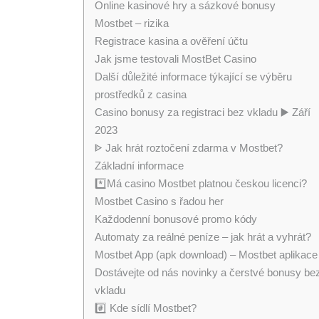
Online kasinové hry a sázkové bonusy
Mostbet – rizika
Registrace kasina a ověření účtu
Jak jsme testovali MostBet Casino
Další důležité informace týkající se výběru
prostředků z casina
Casino bonusy za registraci bez vkladu ▶️ Září
2023
ᐈ Jak hrát roztočení zdarma v Mostbet?
Základní informace
*️⃣Má casino Mostbet platnou českou licenci?
Mostbet Casino s řadou her
Každodenní bonusové promo kódy
Automaty za reálné peníze – jak hrát a vyhrát?
Mostbet App (apk download) – Mostbet aplikace
Dostávejte od nás novinky a čerstvé bonusy be
vkladu
#️⃣ Kde sídlí Mostbet?