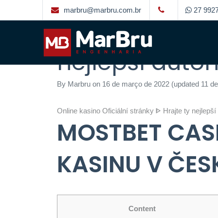
marbru@marbru.com.br
27 9927
Online kasino 
nejlepší auto
By
Marbru
on
16 de março de 2022
(updated 11 d
Online kasino Oficiální stránky ᐈ Hrajte ty nejlepš
MOSTBET CASI
KASINU V ČES
Content