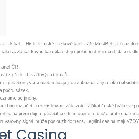
raci získat… Historie ruské sázkové kanceláře MostBet sahá až do ro
akera. Za sázkovou kanceláří stojí společnost Venson Ltd. se sídlem
inancí ČR.
ostí z předních světových turnajů.
ovým způsobem, vaše osobní údaje jsou zabezpečeny a také nebudete
na počtu sázek.
seznamu se jmény.
h mohou roztáčet i neregistrovaní zákazníci. Zlákat české hráče se 
mohou na první dojem působit solidním dojmem, buďte proto opatrní a
první varovný signál může posloužit doména. Legální casina mají VŽ
et Casina