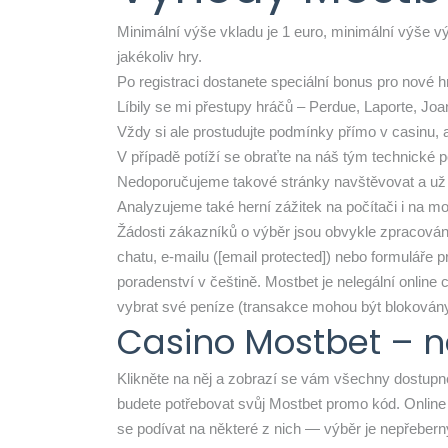
Minimální výše vkladu je 1 euro, minimální výše vý
jakékoliv hry.
Po registraci dostanete speciální bonus pro nové h
Líbily se mi přestupy hráčů – Perdue, Laporte, Jo
Vždy si ale prostudujte podmínky přímo v casinu,
V případě potíží se obraťte na náš tým technické 
Nedoporučujeme takové stránky navštěvovat a už vů
Analyzujeme také herní zážitek na počítači i na mo
Žádosti zákazníků o výběr jsou obvykle zpracovány
chatu, e-mailu ([email protected]) nebo formuláře
poradenství v češtině. Mostbet je nelegální online
vybrat své peníze (transakce mohou být blokovány
Casino Mostbet – n
Klikněte na něj a zobrazí se vám všechny dostupné 
budete potřebovat svůj Mostbet promo kód. Online 
se podívat na některé z nich — výběr je nepřeberný