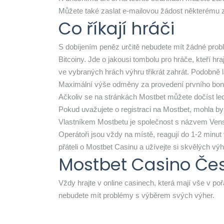
Můžete také zaslat e-mailovou žádost některému z
Co říkají hráči
S dobíjením peněz určitě nebudete mít žádné problé
Bitcoiny. Jde o jakousi tombolu pro hráče, kteří h
ve vybraných hrách výhru třikrát zahrát. Podobně 
Maximální výše odměny za provedení prvního bon
Ačkoliv se na stránkách Mostbet můžete dočíst lec
Pokud uvažujete o registraci na Mostbet, mohla by 
Vlastníkem Mostbetu je společnost s názvem Ven
Operátoři jsou vždy na místě, reagují do 1-2 minut
přáteli o Mostbet Casinu a užívejte si skvělých vý
Mostbet Casino Čes
Vždy hrajte v online casinech, která mají vše v p
nebudete mít problémy s výběrem svých výher.