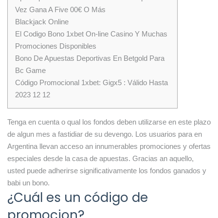
Vez Gana A Five 00€ O Más
Blackjack Online
El Codigo Bono 1xbet On-line Casino Y Muchas
Promociones Disponibles
Bono De Apuestas Deportivas En Betgold Para
Bc Game
Código Promocional 1xbet: Gigx5 : Válido Hasta
2023 12 12
Tenga en cuenta o qual los fondos deben utilizarse en este plazo
de algun mes a fastidiar de su devengo. Los usuarios para en
Argentina llevan acceso an innumerables promociones y ofertas
especiales desde la casa de apuestas. Gracias an aquello,
usted puede adherirse significativamente los fondos ganados y
babi un bono.
¿Cuál es un código de
promocion?