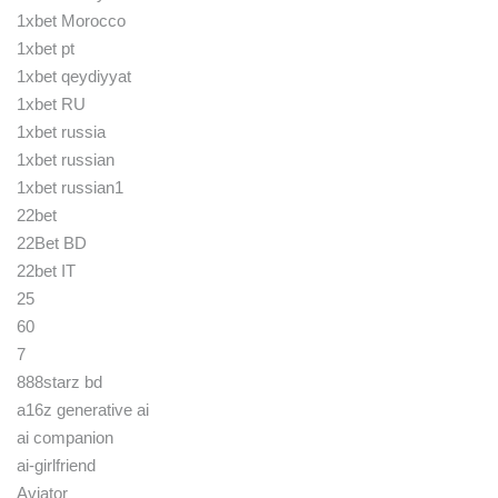
1xbet Morocco
1xbet pt
1xbet qeydiyyat
1xbet RU
1xbet russia
1xbet russian
1xbet russian1
22bet
22Bet BD
22bet IT
25
60
7
888starz bd
a16z generative ai
ai companion
ai-girlfriend
Aviator