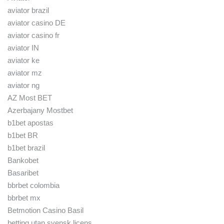
aviator brazil
aviator casino DE
aviator casino fr
aviator IN
aviator ke
aviator mz
aviator ng
AZ Most BET
Azerbajany Mostbet
b1bet apostas
b1bet BR
b1bet brazil
Bankobet
Basaribet
bbrbet colombia
bbrbet mx
Betmotion Casino Basil
betting utan svensk licens