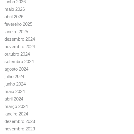
junho 2026
maio 2026
abril 2026
fevereiro 2025
janeiro 2025
dezembro 2024
novembro 2024
outubro 2024
setembro 2024
agosto 2024
julho 2024
junho 2024
maio 2024
abril 2024
março 2024
janeiro 2024
dezembro 2023
novembro 2023