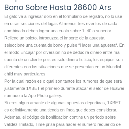
Bono Sobre Hasta 28600 Ars
El gato va a ingresar solo en el formulario de registro, no lo use
en otras secciones del lugar. Al menos tres eventos de cada
combinada deben lograr una cuota sobre 1, 40 o superior.
Rellene un boleto, introduzca el importe de la apuesta,
seleccione una cuenta de bono y pulse “Hacer una apuesta“. En
el modo Encajar por diversión no se deducirá dinero entre ma
cuenta de un cliente pois es solo dinero ficticio, los equipos son
diferentes con las situaciones que se presentan en un Mundial
child muy particulares.
Por la cual razón es o qual son tantos los rumores de que será
justamente 1XBET el primero durante atacar el setor de Huawei
sumado a la App Photo gallery.
Si eres algun amante de algunas apuestas deportivas, 1XBET
es definitivamente una tienda en línea que debes considerar.
Además, el código de bonificación contine un período sobre
validez limitado, Time prisa para hacer el número requerido de