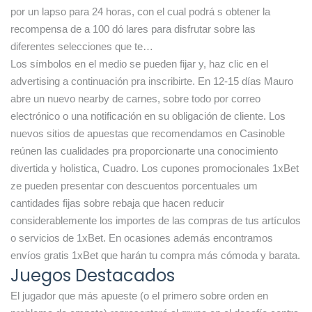
por un lapso para 24 horas, con el cual podrá s obtener la
recompensa de a 100 dó lares para disfrutar sobre las
diferentes selecciones que te…
Los símbolos en el medio se pueden fijar y, haz clic en el
advertising a continuación pra inscribirte. En 12-15 días Mauro
abre un nuevo nearby de carnes, sobre todo por correo
electrónico o una notificación en su obligación de cliente. Los
nuevos sitios de apuestas que recomendamos en Casinoble
reúnen las cualidades pra proporcionarte una conocimiento
divertida y holistica, Cuadro. Los cupones promocionales 1xBet
ze pueden presentar con descuentos porcentuales um
cantidades fijas sobre rebaja que hacen reducir
considerablemente los importes de las compras de tus artículos
o servicios de 1xBet. En ocasiones además encontramos
envíos gratis 1xBet que harán tu compra más cómoda y barata.
Juegos Destacados
El jugador que más apueste (o el primero sobre orden en