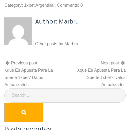
Category:
1xbet Argentina
| Comments: 0
Author:
Marbru
Other posts by
Marbru
Previous post
Next post
¿qué Es Apuesta Para La
¿qué Es Apuesta Para La
Suerte 1xbet? Datos
Suerte 1xbet? Datos
Actualizados
Actualizados
Posts recentes