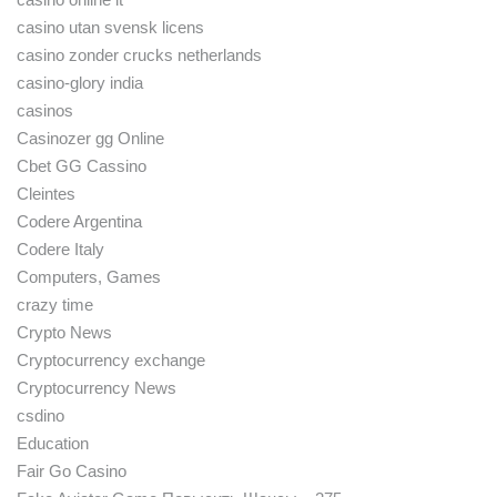
casino utan svensk licens
casino zonder crucks netherlands
casino-glory india
casinos
Casinozer gg Online
Cbet GG Cassino
Cleintes
Codere Argentina
Codere Italy
Computers, Games
crazy time
Crypto News
Cryptocurrency exchange
Cryptocurrency News
csdino
Education
Fair Go Casino