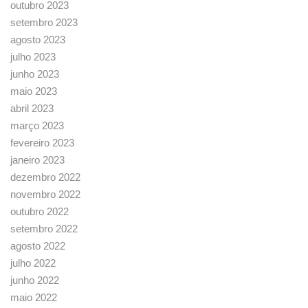
outubro 2023
setembro 2023
agosto 2023
julho 2023
junho 2023
maio 2023
abril 2023
março 2023
fevereiro 2023
janeiro 2023
dezembro 2022
novembro 2022
outubro 2022
setembro 2022
agosto 2022
julho 2022
junho 2022
maio 2022