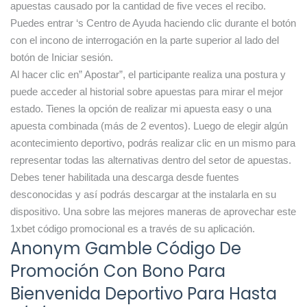
apuestas causado por la cantidad de five veces el recibo.
Puedes entrar ‘s Centro de Ayuda haciendo clic durante el botón
con el incono de interrogación en la parte superior al lado del
botón de Iniciar sesión.
Al hacer clic en” Apostar”, el participante realiza una postura y
puede acceder al historial sobre apuestas para mirar el mejor
estado. Tienes la opción de realizar mi apuesta easy o una
apuesta combinada (más de 2 eventos). Luego de elegir algún
acontecimiento deportivo, podrás realizar clic en un mismo para
representar todas las alternativas dentro del setor de apuestas.
Debes tener habilitada una descarga desde fuentes
desconocidas y así podrás descargar at the instalarla en su
dispositivo. Una sobre las mejores maneras de aprovechar este
1xbet código promocional es a través de su aplicación.
Anonym Gamble Código De
Promoción Con Bono Para
Bienvenida Deportivo Para Hasta