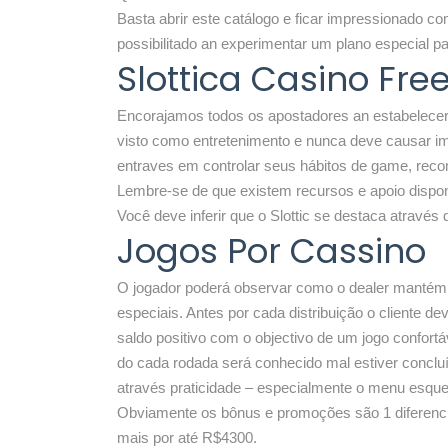
Basta abrir este catálogo e ficar impressionado c
possibilitado an experimentar um plano especial pa
Slottica Casino Fre
Encorajamos todos os apostadores an estabelecer 
visto como entretenimento e nunca deve causar imp
entraves em controlar seus hábitos de game, recom
Lembre-se de que existem recursos e apoio dispon
Você deve inferir que o Slottic se destaca atravé
Jogos Por Cassino
O jogador poderá observar como o dealer mantém
especiais. Antes por cada distribuição o cliente d
saldo positivo com o objectivo de um jogo confort
do cada rodada será conhecido mal estiver conclu
através praticidade – especialmente o menu esque
Obviamente os bônus e promoções são 1 diferenci
mais por até R$4300.