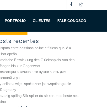
PORTFOLIO
CLIENTES
FALE CONOSCO
osts recentes
isputa entre cassinos online e físicos qual é a
lhor opção
storische Entwicklung des Glücksspiels Von den
fängen bis zur Gegenwart
омоакции в казино: что нужно знать для
пешной игры
y online a więzi społeczne: jak wspólne granie
liża graczy
varlig spilling Slik spiller du sikkert med beste nett
sino