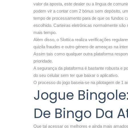
valor da aposta, este dealer ou a língua de comu
podem vir a contar com 2 bónus sem depósito, um 
tempo de processamento para de que os fundos 
escolhido. Carteiras eletrônicas normalmente são 
mais tempo.
Além disso, o Slottica realiza verificações regula
quizila fraudes e outro género de ameaças na inter
Assim tais como qualquer outra plataforma respon
prioridade.
A segurança da plataforma é bastante robusta e po
do seu celular sem ter que baixar o aplicativo.
O processo do jogo baseia-se na pilotagem de 1 a
Jogue Bingole
De Bingo Da A
Que tal acessar os melhores e ainda mais amados j