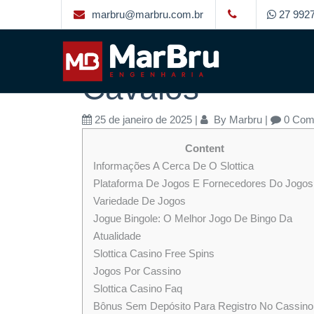
marbru@marbru.com.br
27 9927
Slottica Casino
Cavalos
25 de janeiro de 2025
|
By
Marbru
|
0 Com
Content
Informações A Cerca De O Slottica
Plataforma De Jogos E Fornecedores Do Jogos
Variedade De Jogos
Jogue Bingole: O Melhor Jogo De Bingo Da
Atualidade
Slottica Casino Free Spins
Jogos Por Cassino
Slottica Casino Faq
Bônus Sem Depósito Para Registro No Cassino