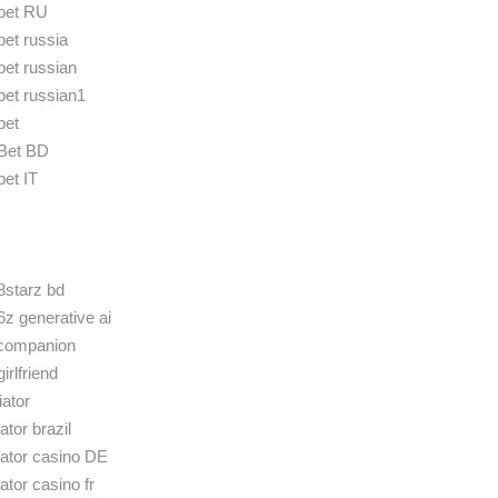
bet RU
bet russia
bet russian
bet russian1
bet
Bet BD
bet IT
8starz bd
6z generative ai
 companion
girlfriend
iator
ator brazil
iator casino DE
ator casino fr