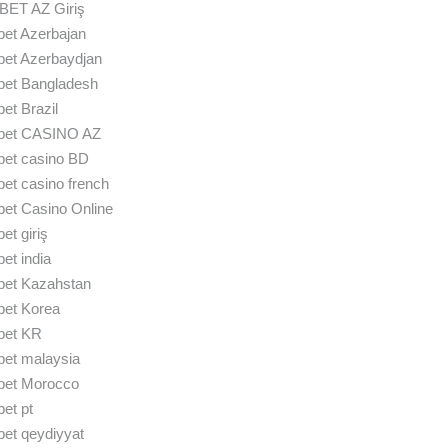
BET AZ Giriş
bet Azerbajan
bet Azerbaydjan
bet Bangladesh
bet Brazil
bet CASINO AZ
bet casino BD
bet casino french
bet Casino Online
et giriş
bet india
bet Kazahstan
bet Korea
bet KR
bet malaysia
bet Morocco
bet pt
bet qeydiyyat