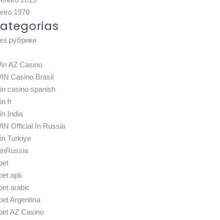
neiro 1970
ategorias
Без рубрики
in AZ Casino
IN Casino Brasil
in casino spanish
n fr
in India
IN Official In Russia
in Turkiye
inRussia
bet
bet apk
bet arabic
bet Argentina
bet AZ Casino