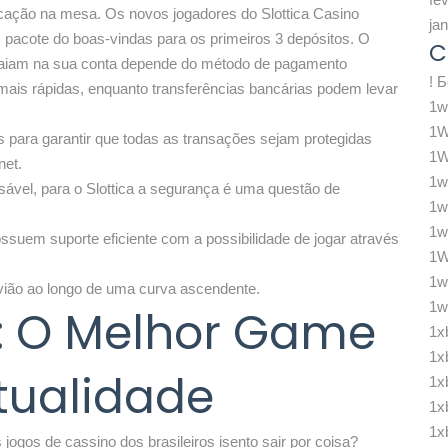
nicação na mesa. Os novos jogadores do Slottica Casino
ja
pacote do boas-vindas para os primeiros 3 depósitos. O
C
caiam na sua conta depende do método de pagamento
! 
mais rápidas, enquanto transferências bancárias podem levar
1w
1W
res para garantir que todas as transações sejam protegidas
1W
net.
1w
sável, para o Slottica a segurança é uma questão de
1wi
1w
ssuem suporte eficiente com a possibilidade de jogar através
1W
1w
vião ao longo de uma curva ascendente.
1w
: O Melhor Game
1x
1x
tualidade
1x
1x
1x
ogos de cassino dos brasileiros isento sair por coisa?