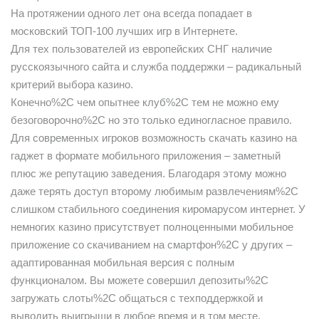
На протяжении одного лет она всегда попадает в
московский ТОП-100 лучших игр в Интернете.
Для тех пользователей из европейских СНГ наличие
русскоязычного сайта и служба поддержки – радикальный
критерий выбора казино.
Конечно%2C чем опытнее клуб%2C тем не можно ему
безоговорочно%2C но это только единогласное правило.
Для современных игроков возможность скачать казино на
гаджет в формате мобильного приложения – заметный
плюс же репутацию заведения. Благодаря этому можно
даже терять доступ второму любимым развлечениям%2C
слишком стабильного соединения киромарусом интернет. У
немногих казино присутствует полноценными мобильное
приложение со скачиванием на смартфон%2C у других –
адаптированная мобильная версия с полным
функционалом. Вы можете совершил депозиты%2C
загружать слоты%2C общаться с техподдержкой и
выводить выигрыши в любое время и в том месте.