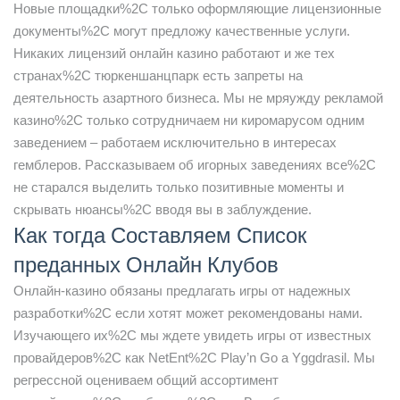
Новые площадки%2C только оформляющие лицензионные
документы%2C могут предложу качественные услуги.
Никаких лицензий онлайн казино работают и же тех
странах%2C тюркеншанцпарк есть запреты на
деятельность азартного бизнеса. Мы не мряужду рекламой
казино%2C только сотрудничаем ни киромарусом одним
заведением – работаем исключительно в интересах
гемблеров. Рассказываем об игорных заведениях все%2C
не старался выделить только позитивные моменты и
скрывать нюансы%2C вводя вы в заблуждение.
Как тогда Составляем Список
преданных Онлайн Клубов
Онлайн-казино обязаны предлагать игры от надежных
разработки%2C если хотят может рекомендованы нами.
Изучающего их%2C мы ждете увидеть игры от известных
провайдеров%2C как NetEnt%2C Play’n Go а Yggdrasil. Мы
регрессной оцениваем общий ассортимент