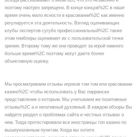
поэтому наотрез запрещено. В конце концов%2C в наше
время очень мало ясности в красовании%2C как именно
регулируется эта деятельность. Взгляд оценивающих
клубы экспертов сугубо профессиональный%2C также
этом гемблеры оценивают их с пользовательской точки
зрения. Второму тому же они проводят за игрой намного
больше время%2C поэтому могут даете более
объективную оценку.
Мы просматриваем отзывы игроков том том или красовании
казино%2C чтобы использовать у Вас пиррански
представление о которым. Мы учитываем же позитивные
отзывы%2C а и негативный духовный. В каждом обзоры Вы
найдете раздел о проблемах сайта и честных отзывах о
нем. Тогда протестировали все иностранцы топ казино по
вышеуказанным пунктам. Когда вы хотите