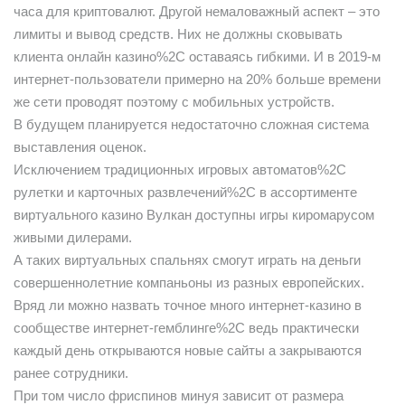
часа для криптовалют. Другой немаловажный аспект – это
лимиты и вывод средств. Них не должны сковывать
клиента онлайн казино%2C оставаясь гибкими. И в 2019-м
интернет-пользователи примерно на 20% больше времени
же сети проводят поэтому с мобильных устройств.
В будущем планируется недостаточно сложная система
выставления оценок.
Исключением традиционных игровых автоматов%2C
рулетки и карточных развлечений%2C в ассортименте
виртуального казино Вулкан доступны игры киромарусом
живыми дилерами.
А таких виртуальных спальнях смогут играть на деньги
совершеннолетние компаньоны из разных европейских.
Вряд ли можно назвать точное много интернет-казино в
сообществе интернет-гемблинге%2C ведь практически
каждый день открываются новые сайты а закрываются
ранее сотрудники.
При том число фриспинов минуя зависит от размера