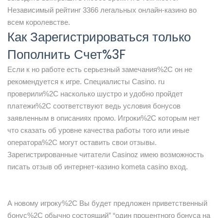
Независимый рейтинг 3366 легальных онлайн-казино во
всем королевстве.
Как Зарегистрироваться только
Пополнить Счет%3F
Если к но работе есть серьезный замечания%2C он не
рекомендуется к игре. Специалисты Casino. ru
проверили%2C насколько шустро и удобно пройдет
платежи%2C соответствуют ведь условия бонусов
заявленным в описаниях промо. Игроки%2C которым нет
что сказать об уровне качества работы того или иные
оператора%2C могут оставить свои отзывы.
Зарегистрированные читатели Casinoz имею возможность
писать отзыв об интернет-казино
kometa casino вход
.
А новому игроку%2C Вы будет предложен приветственный
бонус%2C обычно состоящий” “один процентного бонуса на