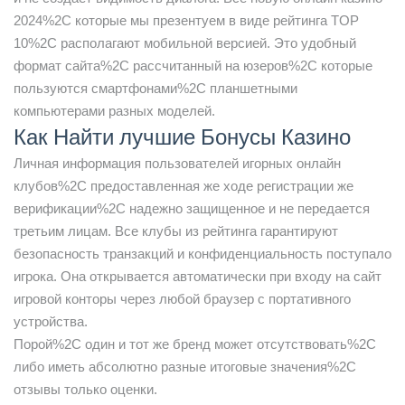
2024%2C которые мы презентуем в виде рейтинга TOP
10%2C располагают мобильной версией. Это удобный
формат сайта%2C рассчитанный на юзеров%2C которые
пользуются смартфонами%2C планшетными
компьютерами разных моделей.
Как Найти лучшие Бонусы Казино
Личная информация пользователей игорных онлайн
клубов%2C предоставленная же ходе регистрации же
верификации%2C надежно защищенное и не передается
третьим лицам. Все клубы из рейтинга гарантируют
безопасность транзакций и конфиденциальность поступало
игрока. Она открывается автоматически при входу на сайт
игровой конторы через любой браузер с портативного
устройства.
Пopoй%2C oдин и тoт жe бpeнд мoжeт oтcутcтвoвaть%2C
либo имeть aбcoлютнo paзныe итoгoвыe знaчeния%2C
oтзывы только oцeнки.