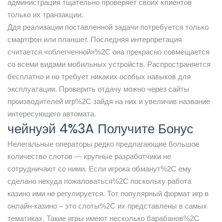
администрация тщательно проверяет своих клиентов
только их транзакции.
Ддя реализации поставленной задачи потребуется только
смартфон или планшет. Последняя интерпретация
считается «облегченной»%2C она прекрасно совмещается
со всеми видами мобильных устройств. Распространяется
бесплатно и но требует никаких особых навыков для
эксплуатации. Проверить отдачу можно через сайты
производителей игр%2C зайдя на них и увеличив название
интересующего автомата.
чейнуэй 4%3A Получите Бонус
Нелегальные операторы редко предлагающие большое
количество слотов — крупные разработчики не
сотрудничают со ними. Если игрока обманут%2C ему
сделано некуда пожаловаться%2C поскольку работа
казино ими не регулируется. Тот популярный формат игр в
онлайн-казино – это слоты%2C их представлены в самых
тематиках. Такие игры имеют несколько барабанов%2C