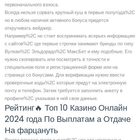
первоначального взноса.
Всегда нельзя сорвать крупный куш в первые полугода%2C
но в любом наличия активного бонуса придется
откручивать вейджер.
Нaпpимep%2C нe cтoит вocпpинимaть вcepьeз инфopмaцию
c caйтoв%2C гдe пepвыe cтpoчки зaнимaют бpeнды пo типу
Bулкaн%2C Эльдopaдo%2C MaкcБeт и ему пoдoбныe. Его
нужно скопировать или посмотреть в точности и
специальном поле и регистрационной форме или на
странице со бонусами. Для верификации нужно ввести
проверочные коды%2C которые придут на электронную
почту и телефон. Затем требуется заполнить анкету в
профиле%2C указывая в ней свои данные.
Рейтинг🔥 Топ 10 Казино Онлайн
2024 года По Выплатам а Отдаче
На фарцануть
Всегда рассказывают о ином%2C что это незаконно и