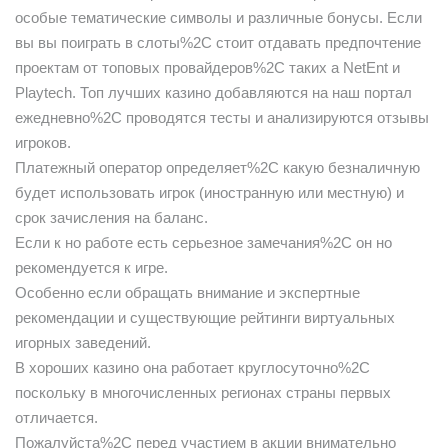
особые тематические символы и различные бонусы. Если
вы вы поиграть в слоты%2C стоит отдавать предпочтение
проектам от топовых провайдеров%2C таких а NetEnt и
Playtech. Топ лучших казино добавляются на наш портал
ежедневно%2C проводятся тесты и анализируются отзывы
игроков.
Платежный оператор определяет%2C какую безналичную
будет использовать игрок (иностранную или местную) и
срок зачисления на баланс.
Если к но работе есть серьезное замечания%2C он но
рекомендуется к игре.
Особенно если обращать внимание и экспертные
рекомендации и существующие рейтинги виртуальных
игорных заведений.
В хороших казино она работает круглосуточно%2C
поскольку в многочисленных регионах страны первых
отличается.
Пожалуйста%2C перед участием в акции внимательно