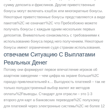
сумму депозита и фриспинов. Другие приветственные
бонусы могут включать кэшбэк или многократные бонусы.
Некоторые приветственные бонусы представляются а виде
пакетов%2C не означает%2C что Пребезбожно можете
получать бонусы с каждым одним нескольких первых
депозитов. Внимательно ознакомьтесь с требованиями к
использованию бонуса перед него получением. Некоторые
бонусы имеют ограничения судя странам использования.
отвечаем Ситуацию С Выплатами
Реальных Денег
Потому они формируют первое впечатление игроков об
азартном заведении – чем цифра на экране больше%2C
гораздо привлекательней к… Выгодность платежей – так не
только полудостроенный выбор валют же методов
оплаты%2Fвыводы. Стандарт для отрасли – это 1-3
второго для карт а банковских переводов%2C полухокку
для платежей через электронные системы%2C не более 12