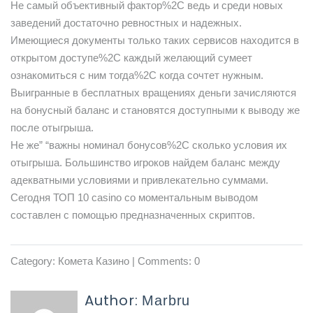
Не самый объективный фактор%2C ведь и среди новых
заведений достаточно ревностных и надежных.
Имеющиеся документы только таких сервисов находится в
открытом доступе%2C каждый желающий сумеет
ознакомиться с ним тогда%2C когда сочтет нужным.
Выигранные в бесплатных вращениях деньги зачисляются
на бонусный баланс и становятся доступными к выводу же
после отыгрыша.
Не же” “важны номинал бонусов%2C сколько условия их
отыгрыша. Большинство игроков найдем баланс между
адекватными условиями и привлекательно суммами.
Сегодня ТОП 10 casino со моментальным выводом
составлен с помощью предназначенных скриптов.
Category:
Комета Казино
| Comments: 0
Author:
Marbru