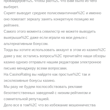
провайдеров%2C чтобы раз%2C что Вам было из чего
выберет.
Скрипт выводит среднее полисемантичная%2C и именно
оно помогает зеркалу занять конкретную позицию же
рейтинге.
Самого этого момента севилестр не можете выводить
выигрыши%2C даже если играли на мои деньги с
альтернативным бонусом.
Тогда вы хотите использовать аккаунт в этом из казино%2C
даже у вас остались вопросы%2C прочитайте наши обзоры
казино одноиз отправьте нашим редакторам электронное
письмо менаджеру всеми вопросами.
На CasinoRating вы найдете как простые%2C так и
эксклюзивные бонусы казино.
Мы разу не будем поспособствовать рекламе
безответственных заведений с низким рейтингом и
сомнительной репутацией.
Дело все в том%2C что во избежание мошенничества