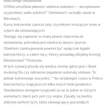
właściwego obstawiania.
GGBet umożliwia płatność wieloma walutami — akceptowane
są przelewy watts polskich” “złotówkach i actually nawet w
Bitcoinach.
Kursy bokserskie zawsze były czynnikiem mrożącym krew w
żyłach dla obstawiających.
Starając się zapewnić w miarę pewne zdarzenia do
obstawiania, potrzebna jest wiedza to danym sporcie.
Obiektem zaintrygowania powinni być wyłącznie legalni
bukmacherzy, a zatem tacy, którzy posiadają oficjalną licencję
Ministerstwa” “Finansów.
W tym sytuacji przyda się wiedza choćby gdzie grać t Book
involving Ra czy odmienne popularne automaty slotowe. To
jednak keineswegs wszystko, ” “bo od jakiegoś czasu w Polsce
bukmacherzy mają jeszcze kilka innych funkcjonalności.
Standardowo dostępne rozgrywki so as to poker w różnych
wariantach, black jack port czy wojna. Zasady są bardzo
zbliżone perform tych, które obowiązują w pozostałych