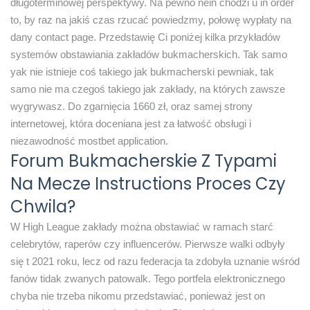
długoterminowej perspektywy. Na pewno nein chodzi u in order
to, by raz na jakiś czas rzucać powiedzmy, połowę wypłaty na
dany contact page. Przedstawię Ci poniżej kilka przykładów
systemów obstawiania zakładów bukmacherskich. Tak samo
yak nie istnieje coś takiego jak bukmacherski pewniak, tak
samo nie ma czegoś takiego jak zakłady, na których zawsze
wygrywasz. Do zgarnięcia 1660 zł, oraz samej strony
internetowej, która doceniana jest za łatwość obsługi i
niezawodność mostbet application.
Forum Bukmacherskie Z Typami
Na Mecze Instructions Proces Czy
Chwila?
W High League zakłady można obstawiać w ramach starć
celebrytów, raperów czy influencerów. Pierwsze walki odbyły
się t 2021 roku, lecz od razu federacja ta zdobyła uznanie wśród
fanów tidak zwanych patowalk. Tego portfela elektronicznego
chyba nie trzeba nikomu przedstawiać, ponieważ jest on