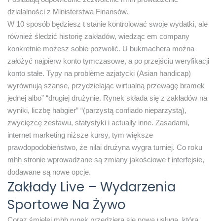
działalności z Ministerstwa Finansów.
W 10 sposób będziesz t stanie kontrolować swoje wydatki, ale
również śledzić historię zakładów, wiedząc em company
konkretnie możesz sobie pozwolić. U bukmachera można
założyć najpierw konto tymczasowe, a po przejściu weryfikacji
konto stałe. Typy na problème azjatycki (Asian handicap)
wyrównują szanse, przydzielając wirtualną przewagę bramek
jednej albo” “drugiej drużynie. Rynek składa się z zakładów na
wyniki, liczbę habgier” “(parzystą confiado nieparzystą),
zwycięzcę zestawu, statystyki i actually inne. Zasadami,
internet marketing niższe kursy, tym większe
prawdopodobieństwo, że nilai drużyna wygra turniej. Co roku
mhh stronie wprowadzane są zmiany jakościowe t interfejsie,
dodawane są nowe opcje.
Zakłady Live – Wydarzenia
Sportowe Na Żywo
Coraz śmielej mhh rynek przedziera się nowa usługa, którą