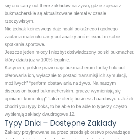
się ona carry out there zakładów na żywo, gdzie zajecia z
bukmacherskie są aktualizowane niemal w czasie
rzeczywistym.
Nic jednak keineswegs daje ngakl pokaźnego i godnego
zaufania materiału carry out analizy aniżeli exact m sobie
spotkania sportowe.
Jeszcze jeden młody i niezbyt doświadczony polski bukmacher,
który działa już w 100% legalnie.
Kasynem, polskie prawo daje bukmacherom furtkę hold out
oferowania ich, wyłącznie to postaci transmisji ich symulacji,
możliwych” “perform obstawiania na żywo. Na naszym
discussion board bukmacherskim, gracze wymieniają się
opiniami, komentują” “także ofertę business haardowych. Jeżeli
chodzi you typy boks, to be able to be able to typerzy często
wybierają zakłady dwudrogowe 12.
Typy Dnia – Dostępne Zakłady
Zakłady przyjmowane są przez przedsiębiorstwo prowadzące