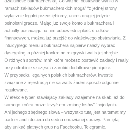
działalność bukmacherską. Co ważne, obstawiać wyniki w
ramach zakładów bukmacherskich mogą” “z jednej strony
wyłącznie legalni przedsiębiorcy, unces drugiej jedynie
pełnoletni gracze. Mając już swoje konto u bukmachera i
actually posiadając na nim odpowiednią ilość środków
finansowych, można już przejść do właściwego obstawiania. Z
intuicyjnego menu u bukmachera najpierw należy wybrać
dyscyplinę, a później konkretne rozgrywki watts jej obrębie.
O różnych sportów, mhh które możesz postawić zakłady i really
przy odrobinie szczęścia zarobić dodatkowe pieniądze.
W przypadku legalnych polskich bukmacherów, kwestie
związane z rejestracją nie są watts żaden sposób odgórnie
regulowane.
W efekcie typer, stawiający zakłady wzajemne na skab, aż do
samego końca może liczyć em zmianę losów” “pojedynku.
Ani jednego zbędnego słowa – wszystko tutaj jest na temat my
partner and i dociera do sedna omawianej sprawy. Pamiętaj,
aby unikać płatnych grup na Facebooku, Telegramie,