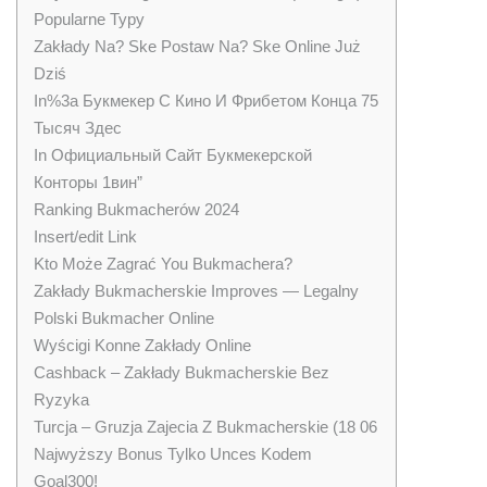
Popularne Typy
Zakłady Na? Ske Postaw Na? Ske Online Już
Dziś
In%3a Букмекер С Кино И Фрибетом Конца 75
Тысяч Здес
In Официальный Сайт Букмекерской
Конторы 1вин”
Ranking Bukmacherów 2024
Insert/edit Link
Kto Może Zagrać You Bukmachera?
Zakłady Bukmacherskie Improves — Legalny
Polski Bukmacher Online
Wyścigi Konne Zakłady Online
Cashback – Zakłady Bukmacherskie Bez
Ryzyka
Turcja – Gruzja Zajecia Z Bukmacherskie (18 06
Najwyższy Bonus Tylko Unces Kodem
Goal300!