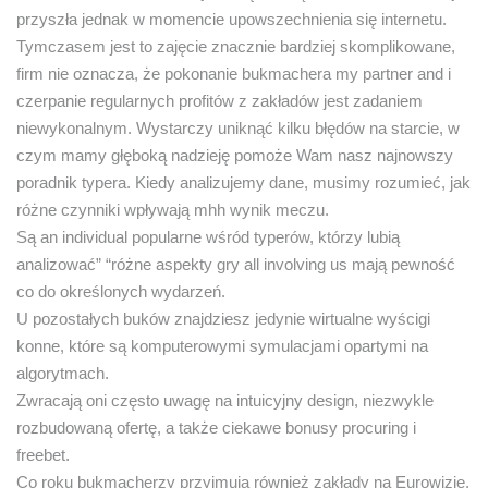
przyszła jednak w momencie upowszechnienia się internetu.
Tymczasem jest to zajęcie znacznie bardziej skomplikowane,
firm nie oznacza, że pokonanie bukmachera my partner and i
czerpanie regularnych profitów z zakładów jest zadaniem
niewykonalnym. Wystarczy uniknąć kilku błędów na starcie, w
czym mamy głęboką nadzieję pomoże Wam nasz najnowszy
poradnik typera. Kiedy analizujemy dane, musimy rozumieć, jak
różne czynniki wpływają mhh wynik meczu.
Są an individual popularne wśród typerów, którzy lubią
analizować” “różne aspekty gry all involving us mają pewność
co do określonych wydarzeń.
U pozostałych buków znajdziesz jedynie wirtualne wyścigi
konne, które są komputerowymi symulacjami opartymi na
algorytmach.
Zwracają oni często uwagę na intuicyjny design, niezwykle
rozbudowaną ofertę, a także ciekawe bonusy procuring i
freebet.
Co roku bukmacherzy przyjmują również zakłady na Eurowizję,