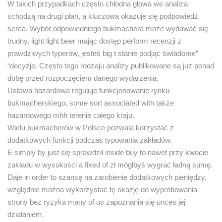
W takich przypadkach często chłodna głowa we analiza
schodzą na drugi plan, a kluczowa okazuje się podpowiedź
serca. Wybór odpowiedniego bukmachera może wydawać się
trudny, light light beer mając dostęp perform recenzji z
prawdziwych typerów, jesteś big t stanie podjąć świadome”
“decyzje. Często tego rodzaju analizy publikowane są już ponad
dobę przed rozpoczęciem danego wydarzenia.
Ustawa hazardowa reguluje funkcjonowanie rynku
bukmacherskiego, some sort associated with także
hazardowego mhh terenie całego kraju.
Wielu bukmacherów w Polsce pozwala korzystać z
dodatkowych funkcji podczas typowania zakładów.
E simply by just się sprawdził inside buy to nawet przy kwocie
zakładu w wysokości a fixed of zł mógłbyś wygrać ładną sumę.
Daje in order to szansę na zarobienie dodatkowych pieniędzy,
względnie można wykorzystać tę okazję do wypróbowania
strony bez ryzyka many of us zapoznania się unces jej
działaniem.