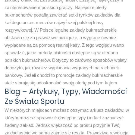
zainteresowaniem polskich graczy. Najlepsze oferty
bukmacherów potrafią zawierać setki rynków zakładów dla
każdego unces meczów najwyższej polskiej klasy
rozgrywkowej. W Polsce legalne zakłady bukmacherskie
obstawia się za prawdziwe pieniądze, a wygrane również
wypłacane są za pomocą realnej kasy. Z tego względu warto
sprawdzić, jakie metody płatności dostępne są w ofertach
polskich bukmacherów. Dotyczy to zarówno sposobów wpłaty
depozytu, jak również wypłacania wygranych na rachunek
bankowy. Jeżeli chodzi to promocje zakłady bukmacherskie
stale starają się udoskonalać swoją ofertę pod tym kątem.
Blog – Artykuły, Typy, Wiadomości
Ze Świata Sportu
W niektórych miejscach możesz otrzymać arkusz zakładów, w
którym możesz sprawdzić dostępne typy i in fact zaznaczyć
żądany zakład. Jednak większość po prostu przyjmie Twój
zakład ustnie we sama zajmie się resztą. Prawdziwa rewolucja