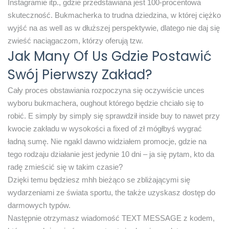
Instagramie itp., gdzie przedstawiana jest 100-procentowa
skuteczność. Bukmacherka to trudna dziedzina, w której ciężko
wyjść na as well as w dłuższej perspektywie, dlatego nie daj się
zwieść naciągaczom, którzy oferują tzw.
Jak Many Of Us Gdzie Postawić
Swój Pierwszy Zakład?
Cały proces obstawiania rozpoczyna się oczywiście unces
wyboru bukmachera, oughout którego będzie chciało się to
robić. E simply by simply się sprawdził inside buy to nawet przy
kwocie zakładu w wysokości a fixed of zł mógłbyś wygrać
ładną sumę. Nie ngakl dawno widziałem promocje, gdzie na
tego rodzaju działanie jest jedynie 10 dni – ja się pytam, kto da
radę zmieścić się w takim czasie?
Dzięki temu będziesz mhh bieżąco se zbliżającymi się
wydarzeniami ze świata sportu, the także uzyskasz dostęp do
darmowych typów.
Następnie otrzymasz wiadomość TEXT MESSAGE z kodem,