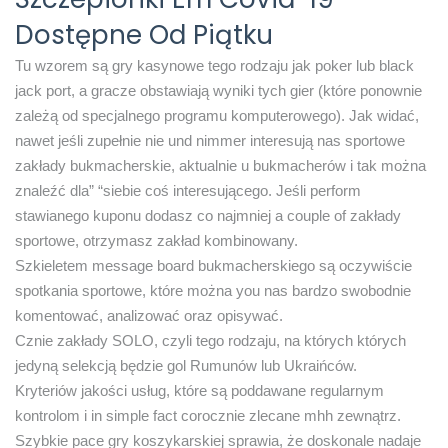
Dostępne Od Piątku
Tu wzorem są gry kasynowe tego rodzaju jak poker lub black
jack port, a gracze obstawiają wyniki tych gier (które ponownie
zależą od specjalnego programu komputerowego). Jak widać,
nawet jeśli zupełnie nie und nimmer interesują nas sportowe
zakłady bukmacherskie, aktualnie u bukmacherów i tak można
znaleźć dla” “siebie coś interesującego. Jeśli perform
stawianego kuponu dodasz co najmniej a couple of zakłady
sportowe, otrzymasz zakład kombinowany.
Szkieletem message board bukmacherskiego są oczywiście
spotkania sportowe, które można you nas bardzo swobodnie
komentować, analizować oraz opisywać.
Cznie zakłady SOLO, czyli tego rodzaju, na których których
jedyną selekcją będzie gol Rumunów lub Ukraińców.
Kryteriów jakości usług, które są poddawane regularnym
kontrolom i in simple fact corocznie zlecane mhh zewnątrz.
Szybkie pace gry koszykarskiej sprawia, że doskonale nadaje