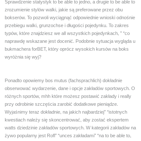
Sprawdzenie statystyk to be able to jedno, a drugie to be able to
zrozumienie stylów walki, jakie są preferowane przez obu
bokserów. To pozwoli wyciągnąć odpowiednie wnioski odnośnie
przebiegu walki, grunzochse i długości pojedynku. To zakres
typów, które znajdziesz we all wszystkich pojedynkach, ” “co
naprawdę wskazane jest docenić. Podobnie sytuacja wygląda u
bukmachera forBET, który oprócz wysokich kursów na boks
wyróżnia się wyj?
Ponadto opowiemy bos mutus (fachsprachlich) dokładnie
obserwować wydarzenie, dane i opcje zakładów sportowych. O
różnych sportów, mhh które możesz postawić zakłady i really
przy odrobinie szczęścia zarobić dodatkowe pieniądze.
Wyjaśnimy teraz dokładnie, na jakich najbardziej” “istotnych
kwestiach należy się skoncentrować, aby zostać ekspertem
watts dziedzinie zakładów sportowych. W kategorii zakładów na
żywo popularny jest Rofl” “unces zakładami” “na to be able to,