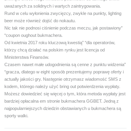
uważanych za solidnych i wartych zaintrygowania.
Rund w celu wyłonienia zwycięzcy, zwykle na punkty, lighting
beer może również dojść do nokautu.
Nic tak nie podnosi ciśnienie podczas meczu, jak postawiony”
“coupon oughout bukmachera.
Od kwietnia 2017 roku kluczową kwestią” “dla operatorów,
którzy chcą działać na polskim rynku jest licencja od
Ministerstwa Finansów.
Czasem nawet małe udogodnienia są cenne z punktu widzenia”
“gracza, dlatego w eight sposób prezentujemy poprawę oferty i
actually jakości gry. Następnie otrzymasz wiadomość SMS z
kodem, którego należy użyć bring out potwierdzenia wypłaty.
Możesz dowiedzieć się więcej o tym, która metoda wypłaty jest
bardziej opłacalna em stronie bukmachera GGBET. Jedną z
najpopularniejszych dziedzin obstawianych u bukmachera są
sporty walki.