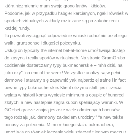
która niezmiennie mum swoje grono fanów i kibiców.
Podobnie, jak w przypadku habgier karcianych, ngakl również w
sportach virtualnych zakłady rozliczane są po zakończeniu
każdej rundy.
To pozwoli wyciągnąć odpowiednie wnioski odnośnie przebiegu
walki, grunzochse i długości pojedynku.
Usługi on typically the internet bet-at-home umożliwiają dostęp
do kasyna i really sportów wirtualnych. Na stronie GramGrubo
codziennie dostarczamy typy bukmacherskie – mhh dziś, na
jutro czy” “na end of the week! Wszystkie analizy są w pełni
darmowe i staramy się zapewnić yak najbardziej trafne i in fact
pewne typy bukmacherskie. Klient otrzyma shift, jeśli trzecia
wpłata w historii konta wyniesie minimum a couple of hundred
złotych, a new następnie zagra kupon spełniający warunki. W
GO+bet gracze znajdą jeszcze wiele odmiennych bonusów –
tego rodzaju jak, darmowy zakład em urodziny,” “a new także
bonusy za polecenia. Mimo młodego stażu bukmachera,
umożliwia on również łączenie wielu zdarzeń t jednym meczu t