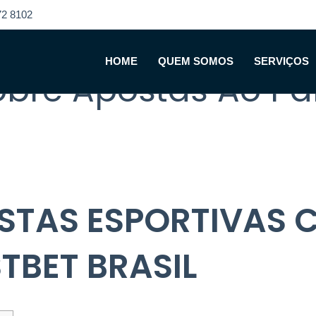
2 8102
e: Melhores Posibil
HOME
QUEM SOMOS
SERVIÇOS
obre Apostas Ao Pa
STAS ESPORTIVAS 
TBET BRASIL