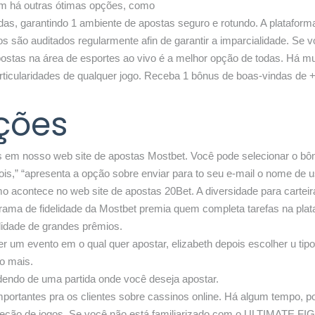
m há outras ótimas opções, como
s, garantindo 1 ambiente de apostas seguro e rotundo. A plataforma
gos são auditados regularmente afin de garantir a imparcialidade. Se
postas na área de esportes ao vivo é a melhor opção de todas. Há m
articularidades de qualquer jogo. Receba 1 bônus de boas-vindas de 
ções
m nosso web site de apostas Mostbet. Você pode selecionar o bônu
pois,” “apresenta a opção sobre enviar para to seu e-mail o nome de 
mo acontece no web site de apostas 20Bet. A diversidade para cartei
rama de fidelidade da Mostbet premia quem completa tarefas na pla
lidade de grandes prêmios.
r um evento em o qual quer apostar, elizabeth depois escolher u tipo
o mais.
ndendo de uma partida onde você deseja apostar.
mportantes pra os clientes sobre cassinos online. Há algum tempo, 
eleção de jogos. Se você não está familiarizado com o ULTIMATE