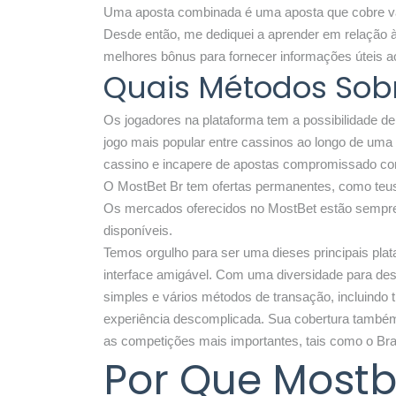
Uma aposta combinada é uma aposta que cobre v
Desde então, me dediquei a aprender em relação à 
melhores bônus para fornecer informações úteis a
Quais Métodos Sob
Os jogadores na plataforma tem a possibilidade de
jogo mais popular entre cassinos ao longo de uma 
cassino e incapere de apostas compromissado co
O MostBet Br tem ofertas permanentes, como teus
Os mercados oferecidos no MostBet estão sempre
disponíveis.
Temos orgulho para ser uma dieses principais pla
interface amigável. Com uma diversidade para desp
simples e vários métodos de transação, incluindo 
experiência descomplicada. Sua cobertura também 
as competições mais importantes, tais como o Bra
Por Que Mostb