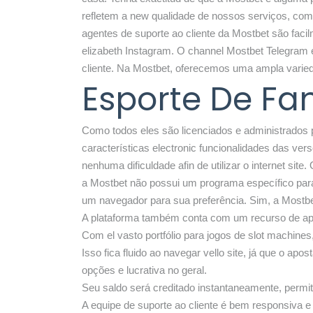
refletem a new qualidade de nossos serviços, com
agentes de suporte ao cliente da Mostbet são fac
elizabeth Instagram. O channel Mostbet Telegram
cliente. Na Mostbet, oferecemos uma ampla varied
Esporte De Fa
Como todos eles são licenciados e administrados 
características electronic funcionalidades das ver
nenhuma dificuldade afin de utilizar o internet sit
a Mostbet não possui um programa específico pa
um navegador para sua preferência. Sim, a Mostbet
A plataforma também conta com um recurso de apo
Com el vasto portfólio para jogos de slot machines
Isso fica fluido ao navegar vello site, já que o ap
opções e lucrativa no geral.
Seu saldo será creditado instantaneamente, permi
A equipe de suporte ao cliente é bem responsiva 