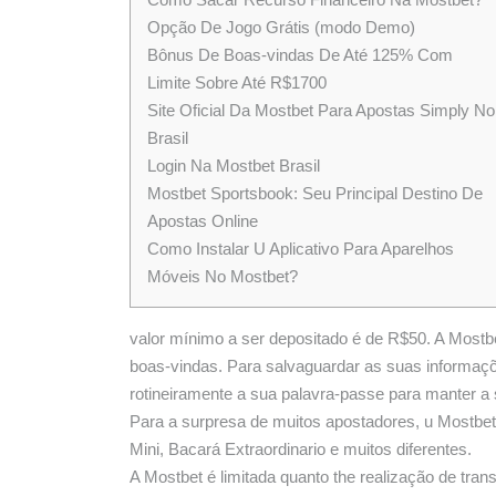
Opção De Jogo Grátis (modo Demo)
Bônus De Boas-vindas De Até 125% Com
Limite Sobre Até R$1700
Site Oficial Da Mostbet Para Apostas Simply No
Brasil
Login Na Mostbet Brasil
Mostbet Sportsbook: Seu Principal Destino De
Apostas Online
Como Instalar U Aplicativo Para Aparelhos
Móveis No Mostbet?
valor mínimo a ser depositado é de R$50. A Most
boas-vindas. Para salvaguardar as suas informaçõ
rotineiramente a sua palavra-passe para manter a
Para a surpresa de muitos apostadores, u Mostbe
Mini, Bacará Extraordinario e muitos diferentes.
A Mostbet é limitada quanto the realização de tra