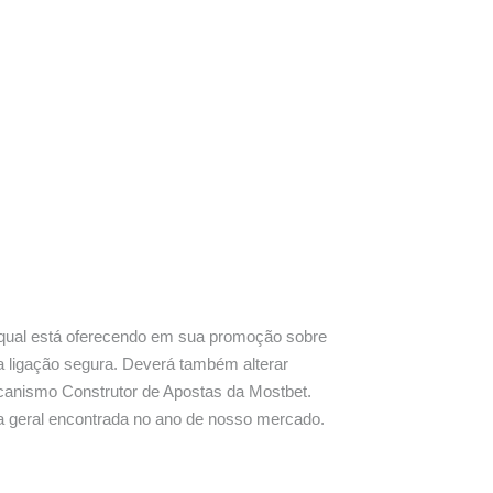
 qual está oferecendo em sua promoção sobre
a ligação segura. Deverá também alterar
ecanismo Construtor de Apostas da Mostbet.
a geral encontrada no ano de nosso mercado.