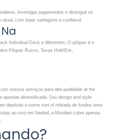
álises, investigar pagamentos e distinguir os
 atual, com boas vantagens e confiável.
 Na
ck Individual Deck e diferentes. O pôquer é o
 sobre Pôquer Russo, Texas Hold’Em,
om nossos serviços para alta qualidade at the
 apostas diversificada. Seu design and style
 um depósito e some sort of retirada de fundos uma
ostas ao vivo em futebol, a Mostbet cobre apenas
.
onando?