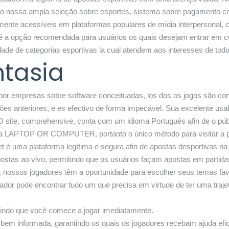
o nossa ampla seleção sobre esportes, sistema sobre pagamento conf
ilmente acessíveis em plataformas populares de mídia interpersona
 é a opção recomendada para usuários os quais desejam entrar em c
ade de categorias esportivas la cual atendem aos interesses de todo
ntasia
por empresas sobre software conceituadas, los dos os jogos são co
sões anteriores, e es efectivo de forma impecável. Sua excelente usa
e. O site, comprehensive, conta com um idioma Português afin de o públi
ra LAPTOP OR COMPUTER, portanto o único método para visitar a pl
 é uma plataforma legítima e segura afin de apostas desportivas na 
stas ao vivo, permitindo que os usuários façam apostas em partid
, nossos jogadores têm a oportunidade para escolher seus temas favor
ostador pode encontrar tudo um que precisa em virtude de ter uma traje
tindo que você comece a jogar imediatamente.
e bem informada, garantindo os quais os jogadores recebam ajuda ef